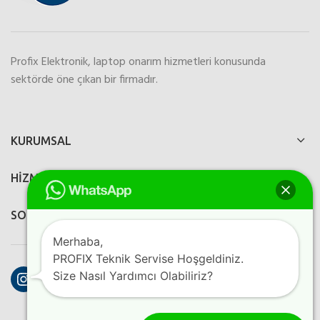
Profix Elektronik, laptop onarım hizmetleri konusunda
sektörde öne çıkan bir firmadır.
KURUMSAL
HİZMETLERİMİZ
SOSYAL MEDYA
Merhaba,
PROFIX Teknik Servise Hoşgeldiniz.
Instagram
Facebook
YouTube
Size Nasıl Yardımcı Olabiliriz?