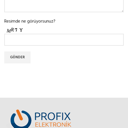
Resimde ne görüyorsunuz?