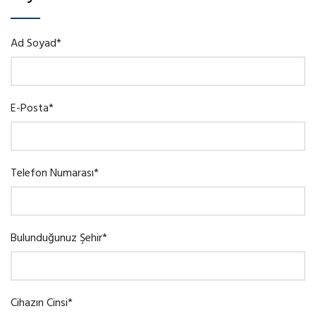
Ad Soyad*
E-Posta*
Telefon Numarası*
Bulunduğunuz Şehir*
Cihazın Cinsi*