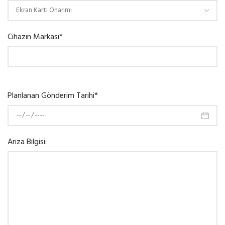
Cihazın Markası*
Planlanan Gönderim Tarihi*
Arıza Bilgisi: