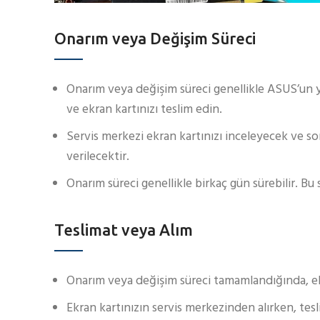
Onarım veya Değişim Süreci
Onarım veya değişim süreci genellikle ASUS’un ye
ve ekran kartınızı teslim edin.
Servis merkezi ekran kartınızı inceleyecek ve so
verilecektir.
Onarım süreci genellikle birkaç gün sürebilir. Bu
Teslimat veya Alım
Onarım veya değişim süreci tamamlandığında, ekr
Ekran kartınızın servis merkezinden alırken, tes