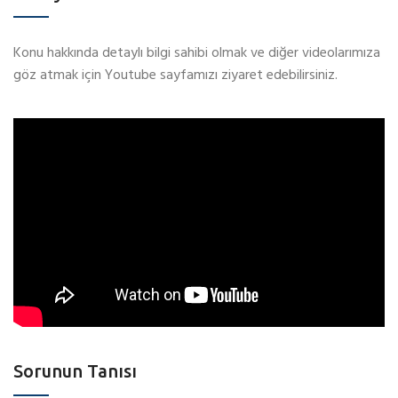
Konu hakkında detaylı bilgi sahibi olmak ve diğer videolarımıza
göz atmak için Youtube sayfamızı ziyaret edebilirsiniz.
Sorunun Tanısı