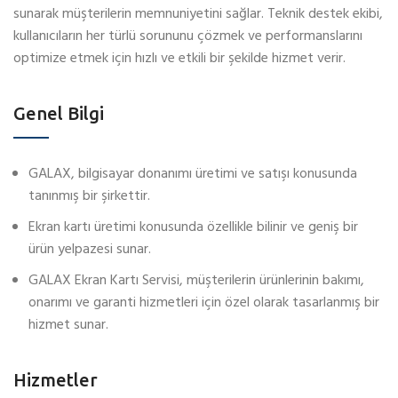
sunarak müşterilerin memnuniyetini sağlar. Teknik destek ekibi,
kullanıcıların her türlü sorununu çözmek ve performanslarını
optimize etmek için hızlı ve etkili bir şekilde hizmet verir.
Genel Bilgi
GALAX, bilgisayar donanımı üretimi ve satışı konusunda
tanınmış bir şirkettir.
Ekran kartı üretimi konusunda özellikle bilinir ve geniş bir
ürün yelpazesi sunar.
GALAX Ekran Kartı Servisi, müşterilerin ürünlerinin bakımı,
onarımı ve garanti hizmetleri için özel olarak tasarlanmış bir
hizmet sunar.
Hizmetler