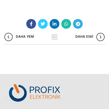
DAHA YENİ
DAHA ESKİ