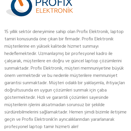
15 yıllık sektör deneyimine sahip olan Profix Elektronik, laptop
tamiri konusunda öne çıkan bir firmadır. Profix Elektronik
müşterilerine en yüksek kalitede hizmet sunmayı
hedeflemektedir. Uzmanlaşmış bir profesyonel kadro ile
çalışarak, müşterilere en doğru ve güncel laptop çözümlerini
sunmaktadır. Profix Elektronik, müşteri memnuniyetine büyük
önem vermektedir ve bu nedenle müşterilere memnuniyet
garantisi sunmaktadır. Müşteri odaklı bir yaklaşımla, ihtiyaçları
doğrultusunda en uygun çözümleri sunmak için çaba
göstermektedir. Hızlı ve garantili çözümleri sayesinde
müşterilerin işlerini aksatmadan sorunsuz bir şekilde
sürdürebilmelerini sağlamaktadır. Hemen şimdi bizimle iletişime
geçin ve Profix Elektronik’in ayrıcalıklarından yararlanarak
profesyonel laptop tamir hizmeti alın!