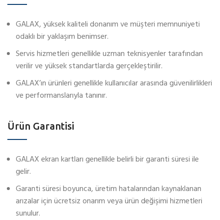
GALAX, yüksek kaliteli donanım ve müşteri memnuniyeti
odaklı bir yaklaşım benimser.
Servis hizmetleri genellikle uzman teknisyenler tarafından
verilir ve yüksek standartlarda gerçekleştirilir.
GALAX’ın ürünleri genellikle kullanıcılar arasında güvenilirlikleri
ve performanslarıyla tanınır.
Ürün Garantisi
GALAX ekran kartları genellikle belirli bir garanti süresi ile
gelir.
Garanti süresi boyunca, üretim hatalarından kaynaklanan
arızalar için ücretsiz onarım veya ürün değişimi hizmetleri
sunulur.