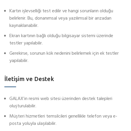
Kartın işlevselliği test edilir ve hangi sorunların olduğu
belirlenir. Bu, donanımsal veya yazılımsal bir arızadan
kaynaklanabilir.
Ekran kartının bağlı olduğu bilgisayar sistemi üzerinde
testler yapılabilir.
Gerekirse, sorunun kök nedenini belirlemek için ek testler
yapılabilir.
İletişim ve Destek
GALAX’ın resmi web sitesi üzerinden destek talepleri
oluşturulabilir.
Müşteri hizmetleri temsilcileri genellikle telefon veya e-
posta yoluyla ulaşılabilir.