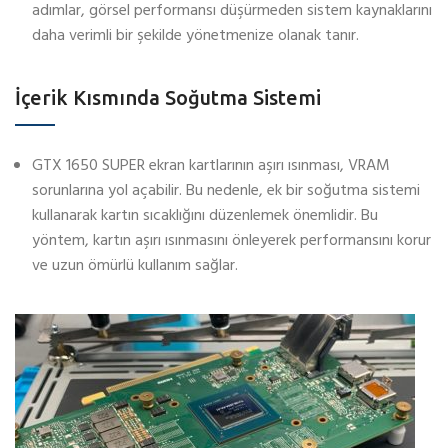
adımlar, görsel performansı düşürmeden sistem kaynaklarını
daha verimli bir şekilde yönetmenize olanak tanır.
İçerik Kısmında Soğutma Sistemi
GTX 1650 SUPER ekran kartlarının aşırı ısınması, VRAM
sorunlarına yol açabilir. Bu nedenle, ek bir soğutma sistemi
kullanarak kartın sıcaklığını düzenlemek önemlidir. Bu
yöntem, kartın aşırı ısınmasını önleyerek performansını korur
ve uzun ömürlü kullanım sağlar.