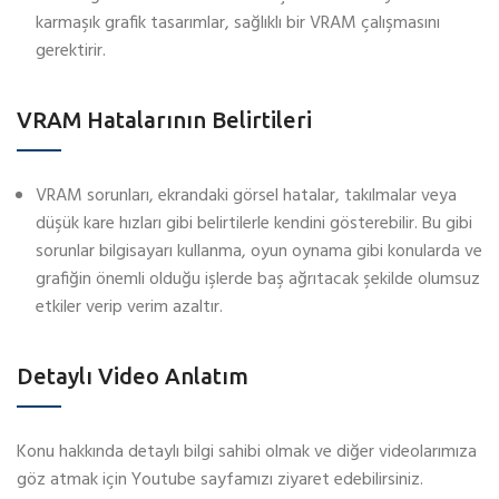
karmaşık grafik tasarımlar, sağlıklı bir VRAM çalışmasını
gerektirir.
VRAM Hatalarının Belirtileri
VRAM sorunları, ekrandaki görsel hatalar, takılmalar veya
düşük kare hızları gibi belirtilerle kendini gösterebilir. Bu gibi
sorunlar bilgisayarı kullanma, oyun oynama gibi konularda ve
grafiğin önemli olduğu işlerde baş ağrıtacak şekilde olumsuz
etkiler verip verim azaltır.
Detaylı Video Anlatım
Konu hakkında detaylı bilgi sahibi olmak ve diğer videolarımıza
göz atmak için Youtube sayfamızı ziyaret edebilirsiniz.