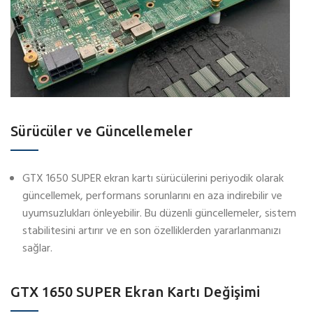
Sürücüler ve Güncellemeler
GTX 1650 SUPER ekran kartı sürücülerini periyodik olarak
güncellemek, performans sorunlarını en aza indirebilir ve
uyumsuzlukları önleyebilir. Bu düzenli güncellemeler, sistem
stabilitesini artırır ve en son özelliklerden yararlanmanızı
sağlar.
GTX 1650 SUPER Ekran Kartı Değişimi