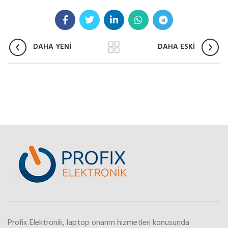
DAHA YENİ
DAHA ESKİ
Profix Elektronik, laptop onarım hizmetleri konusunda