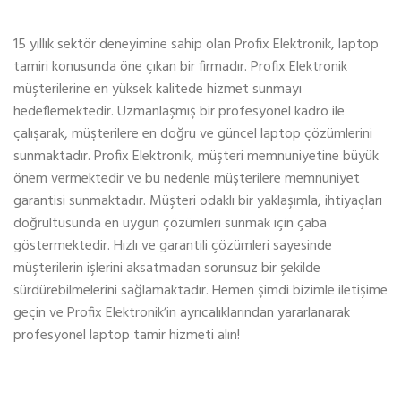
15 yıllık sektör deneyimine sahip olan Profix Elektronik, laptop
tamiri konusunda öne çıkan bir firmadır. Profix Elektronik
müşterilerine en yüksek kalitede hizmet sunmayı
hedeflemektedir. Uzmanlaşmış bir profesyonel kadro ile
çalışarak, müşterilere en doğru ve güncel laptop çözümlerini
sunmaktadır. Profix Elektronik, müşteri memnuniyetine büyük
önem vermektedir ve bu nedenle müşterilere memnuniyet
garantisi sunmaktadır. Müşteri odaklı bir yaklaşımla, ihtiyaçları
doğrultusunda en uygun çözümleri sunmak için çaba
göstermektedir. Hızlı ve garantili çözümleri sayesinde
müşterilerin işlerini aksatmadan sorunsuz bir şekilde
sürdürebilmelerini sağlamaktadır. Hemen şimdi bizimle iletişime
geçin ve Profix Elektronik’in ayrıcalıklarından yararlanarak
profesyonel laptop tamir hizmeti alın!