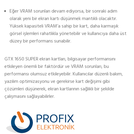
Eğer VRAM sorunları devam ediyorsa, bir sonraki adım
olarak yeni bir ekran kartı düşünmek mantıklı olacaktır.
Yüksek kapasiteli VRAM’a sahip bir kart, daha karmaşık
görsel işlemleri rahatlıkla yönetebilir ve kullanıcıya daha üst
düzey bir performans sunabilir.
GTX 1650 SUPER ekran kartları, bilgisayar performansını
etkileyen önemli bir faktördür ve VRAM sorunları, bu
performansı olumsuz etkileyebilir. Kullanıcılar düzenli bakım,
yazılım optimizasyonu ve gerekirse kart değişimi gibi
çözümleri düşünerek, ekran kartlarının sağlıklı bir şekilde
çalışmasını sağlayabilirler.