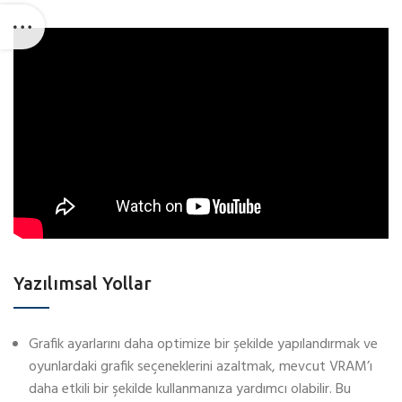
Yazılımsal Yollar
Grafik ayarlarını daha optimize bir şekilde yapılandırmak ve
oyunlardaki grafik seçeneklerini azaltmak, mevcut VRAM’ı
daha etkili bir şekilde kullanmanıza yardımcı olabilir. Bu