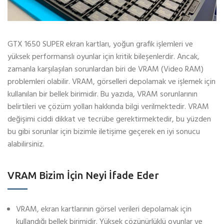
GTX 1650 SUPER ekran kartları, yoğun grafik işlemleri ve
yüksek performanslı oyunlar için kritik bileşenlerdir. Ancak,
zamanla karşılaşılan sorunlardan biri de VRAM (Video RAM)
problemleri olabilir. VRAM, görselleri depolamak ve işlemek için
kullanılan bir bellek birimidir. Bu yazıda, VRAM sorunlarının
belirtileri ve çözüm yolları hakkında bilgi verilmektedir. VRAM
değişimi ciddi dikkat ve tecrübe gerektirmektedir, bu yüzden
bu gibi sorunlar için bizimle iletişime geçerek en iyi sonucu
alabilirsiniz.
VRAM Bizim İçin Neyi İfade Eder
VRAM, ekran kartlarının görsel verileri depolamak için
kullandığı bellek birimidir. Yüksek çözünürlüklü oyunlar ve