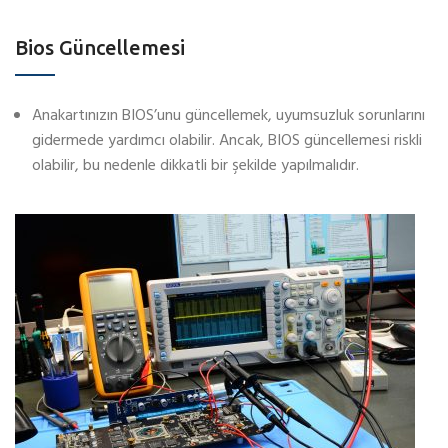
Bios Güncellemesi
Anakartınızın BIOS’unu güncellemek, uyumsuzluk sorunlarını
gidermede yardımcı olabilir. Ancak, BIOS güncellemesi riskli
olabilir, bu nedenle dikkatli bir şekilde yapılmalıdır.