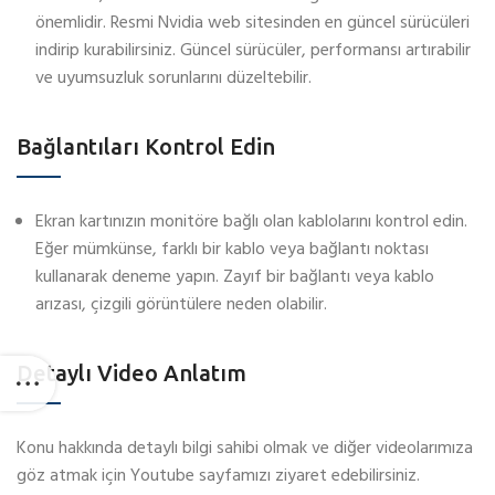
önemlidir. Resmi Nvidia web sitesinden en güncel sürücüleri
indirip kurabilirsiniz. Güncel sürücüler, performansı artırabilir
ve uyumsuzluk sorunlarını düzeltebilir.
Bağlantıları Kontrol Edin
Ekran kartınızın monitöre bağlı olan kablolarını kontrol edin.
Eğer mümkünse, farklı bir kablo veya bağlantı noktası
kullanarak deneme yapın. Zayıf bir bağlantı veya kablo
arızası, çizgili görüntülere neden olabilir.
Detaylı Video Anlatım
Konu hakkında detaylı bilgi sahibi olmak ve diğer videolarımıza
göz atmak için Youtube sayfamızı ziyaret edebilirsiniz.