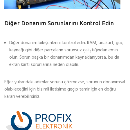
Diğer Donanım Sorunlarını Kontrol Edin
Diğer donanım bileşenlerini kontrol edin. RAM, anakart, güç
kaynağı gibi diğer parçaların sorunsuz çalıştığından emin
olun. Sorun başka bir donanımdan kaynaklanıyorsa, bu da
ekran kartı sorunlarına neden olabilir.
Eğer yukarıdaki adımlar sorunu çözmezse, sorunun donanımsal
olabileceğini için bizimli iletişime geçip tamir için en doğru
kararı verebilirsiniz.