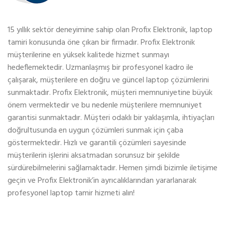
15 yıllık sektör deneyimine sahip olan Profix Elektronik, laptop
tamiri konusunda öne çıkan bir firmadır. Profix Elektronik
müşterilerine en yüksek kalitede hizmet sunmayı
hedeflemektedir. Uzmanlaşmış bir profesyonel kadro ile
çalışarak, müşterilere en doğru ve güncel laptop çözümlerini
sunmaktadır. Profix Elektronik, müşteri memnuniyetine büyük
önem vermektedir ve bu nedenle müşterilere memnuniyet
garantisi sunmaktadır. Müşteri odaklı bir yaklaşımla, ihtiyaçları
doğrultusunda en uygun çözümleri sunmak için çaba
göstermektedir. Hızlı ve garantili çözümleri sayesinde
müşterilerin işlerini aksatmadan sorunsuz bir şekilde
sürdürebilmelerini sağlamaktadır. Hemen şimdi bizimle iletişime
geçin ve Profix Elektronik’in ayrıcalıklarından yararlanarak
profesyonel laptop tamir hizmeti alın!