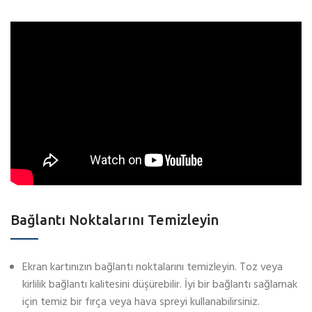
Bağlantı Noktalarını Temizleyin
Ekran kartınızın bağlantı noktalarını temizleyin. Toz veya
kirlilik bağlantı kalitesini düşürebilir. İyi bir bağlantı sağlamak
için temiz bir fırça veya hava spreyi kullanabilirsiniz.