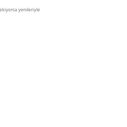
ekiyorsa yenileriyle