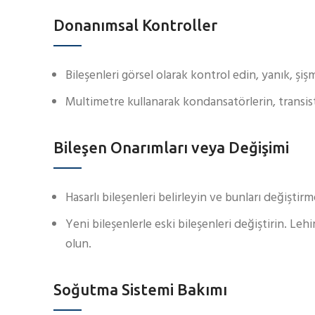
Donanımsal Kontroller
Bileşenleri görsel olarak kontrol edin, yanık, şi
Multimetre kullanarak kondansatörlerin, transistö
Bileşen Onarımları veya Değişimi
Hasarlı bileşenleri belirleyin ve bunları değiştir
Yeni bileşenlerle eski bileşenleri değiştirin. L
olun.
Soğutma Sistemi Bakımı