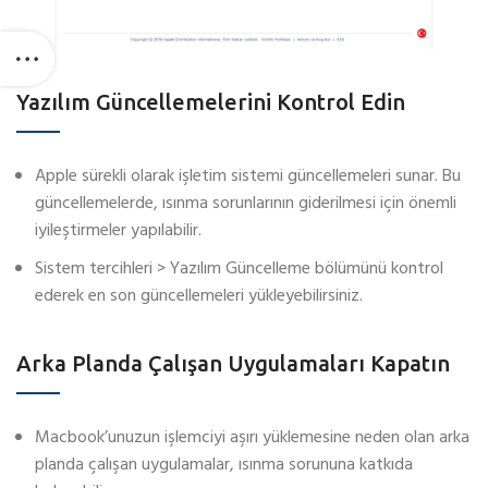
Yazılım Güncellemelerini Kontrol Edin
Apple sürekli olarak işletim sistemi güncellemeleri sunar. Bu
güncellemelerde, ısınma sorunlarının giderilmesi için önemli
iyileştirmeler yapılabilir.
Sistem tercihleri > Yazılım Güncelleme bölümünü kontrol
ederek en son güncellemeleri yükleyebilirsiniz.
Arka Planda Çalışan Uygulamaları Kapatın
Macbook’unuzun işlemciyi aşırı yüklemesine neden olan arka
planda çalışan uygulamalar, ısınma sorununa katkıda