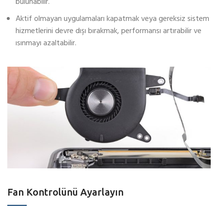
bulunabilir.
Aktif olmayan uygulamaları kapatmak veya gereksiz sistem
hizmetlerini devre dışı bırakmak, performansı artırabilir ve
ısınmayı azaltabilir.
Fan Kontrolünü Ayarlayın