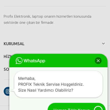
Profix Elektronik, laptop onarım hizmetleri konusunda
sektörde öne çıkan bir firmadır.
KURUMSAL
HİZMETLERİMİZ
SOSYAL MEDYA
Merhaba,
PROFIX Teknik Servise Hoşgeldiniz.
Instagram
Facebook
YouTube
Size Nasıl Yardımcı Olabiliriz?