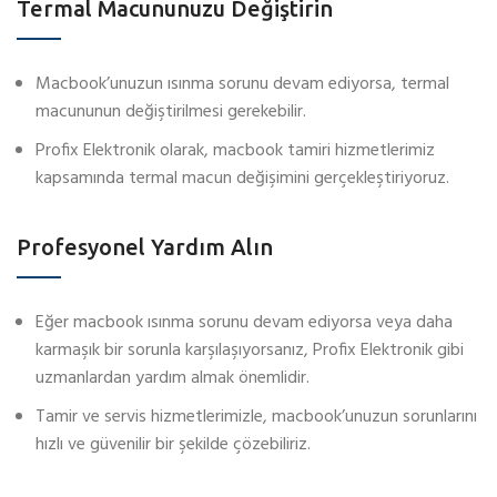
Termal Macununuzu Değiştirin
Macbook’unuzun ısınma sorunu devam ediyorsa, termal
macununun değiştirilmesi gerekebilir.
Profix Elektronik olarak, macbook tamiri hizmetlerimiz
kapsamında termal macun değişimini gerçekleştiriyoruz.
Profesyonel Yardım Alın
Eğer macbook ısınma sorunu devam ediyorsa veya daha
karmaşık bir sorunla karşılaşıyorsanız, Profix Elektronik gibi
uzmanlardan yardım almak önemlidir.
Tamir ve servis hizmetlerimizle, macbook’unuzun sorunlarını
hızlı ve güvenilir bir şekilde çözebiliriz.