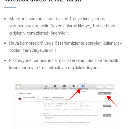
Macbook’unuzun içinde biriken toz ve kirler, ısınma
sorununa yol açabilir. Düzenli olarak klavye, fan ve hava
girişlerini temizlemek önemlidir.
Hava kompresörü veya özel temizleme spreyleri kullanarak
tozları temizleyebilirsiniz.
Profesyonel bir hizmet almak isterseniz, Biz size temizlik
konusunda yardımcı olmaktan mutluluk duyarız.