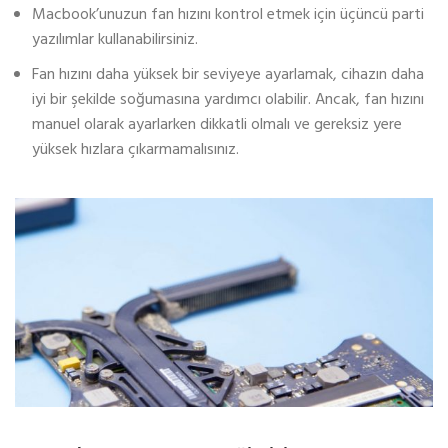
Macbook’unuzun fan hızını kontrol etmek için üçüncü parti
yazılımlar kullanabilirsiniz.
Fan hızını daha yüksek bir seviyeye ayarlamak, cihazın daha
iyi bir şekilde soğumasına yardımcı olabilir. Ancak, fan hızını
manuel olarak ayarlarken dikkatli olmalı ve gereksiz yere
yüksek hızlara çıkarmamalısınız.