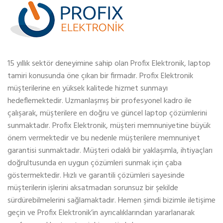
15 yıllık sektör deneyimine sahip olan Profix Elektronik, laptop
tamiri konusunda öne çıkan bir firmadır. Profix Elektronik
müşterilerine en yüksek kalitede hizmet sunmayı
hedeflemektedir. Uzmanlaşmış bir profesyonel kadro ile
çalışarak, müşterilere en doğru ve güncel laptop çözümlerini
sunmaktadır. Profix Elektronik, müşteri memnuniyetine büyük
önem vermektedir ve bu nedenle müşterilere memnuniyet
garantisi sunmaktadır. Müşteri odaklı bir yaklaşımla, ihtiyaçları
doğrultusunda en uygun çözümleri sunmak için çaba
göstermektedir. Hızlı ve garantili çözümleri sayesinde
müşterilerin işlerini aksatmadan sorunsuz bir şekilde
sürdürebilmelerini sağlamaktadır. Hemen şimdi bizimle iletişime
geçin ve Profix Elektronik’in ayrıcalıklarından yararlanarak