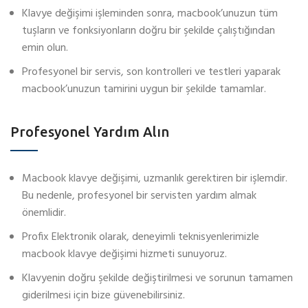
Klavye değişimi işleminden sonra, macbook’unuzun tüm
tuşların
ve fonksiyonların doğru bir şekilde çalıştığından
emin olun.
Profesyonel bir servis, son kontrolleri ve testleri yaparak
macbook’unuzun tamirini uygun bir şekilde tamamlar.
Profesyonel Yardım Alın
Macbook klavye değişimi, uzmanlık gerektiren bir işlemdir.
Bu nedenle, profesyonel bir servisten yardım almak
önemlidir.
Profix Elektronik olarak, deneyimli teknisyenlerimizle
macbook klavye değişimi hizmeti sunuyoruz.
Klavyenin doğru şekilde değiştirilmesi ve sorunun tamamen
giderilmesi için bize güvenebilirsiniz.