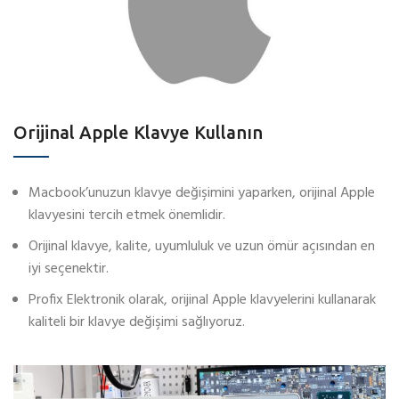
Orijinal Apple Klavye Kullanın
Macbook’unuzun klavye değişimini yaparken, orijinal Apple
klavyesini tercih etmek önemlidir.
Orijinal klavye, kalite, uyumluluk ve uzun ömür açısından en
iyi seçenektir.
Profix Elektronik olarak, orijinal Apple klavyelerini kullanarak
kaliteli bir klavye değişimi sağlıyoruz.