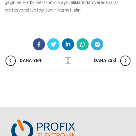
geçin ve Profix Elektronik’in ayrıcalıklarından yararlanarak
profesyonel laptop tamir hizmeti alın!
DAHA YENİ
DAHA ESKİ