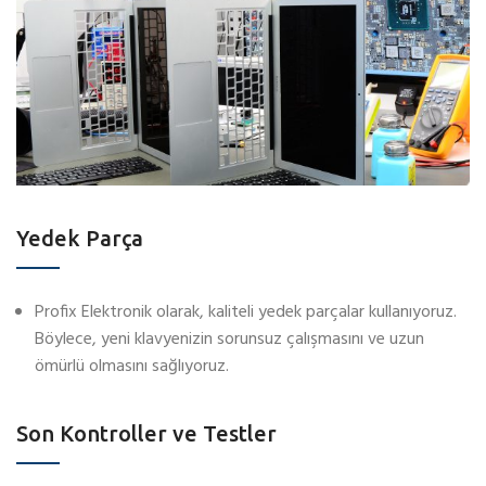
Yedek Parça
Profix Elektronik olarak, kaliteli yedek parçalar kullanıyoruz.
Böylece, yeni klavyenizin sorunsuz çalışmasını ve uzun
ömürlü olmasını sağlıyoruz.
Son Kontroller ve Testler