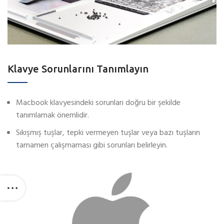
Klavye Sorunlarını Tanımlayın
Macbook klavyesindeki sorunları doğru bir şekilde
tanımlamak önemlidir.
Sıkışmış tuşlar, tepki vermeyen tuşlar veya bazı tuşların
tamamen çalışmaması gibi sorunları belirleyin.