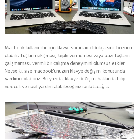
Macbook kullanıcıları için klavye sorunları oldukça sinir bozucu
olabilir. Tuşların sıkışması, tepki vermemesi veya bazı tuşların
çalışmaması, verimli bir çalışma deneyimini olumsuz etkiler.
Neyse ki, size macbook’unuzun klavye değişimi konusunda
yardımcı olabiliriz. Bu yazıda, klavye değişimi hakkında bilgi
verecek ve nasıl yardım alabileceğinizi anlatacağız.