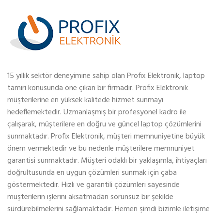
15 yıllık sektör deneyimine sahip olan Profix Elektronik, laptop
tamiri konusunda öne çıkan bir firmadır. Profix Elektronik
müşterilerine en yüksek kalitede hizmet sunmayı
hedeflemektedir. Uzmanlaşmış bir profesyonel kadro ile
çalışarak, müşterilere en doğru ve güncel laptop çözümlerini
sunmaktadır. Profix Elektronik, müşteri memnuniyetine büyük
önem vermektedir ve bu nedenle müşterilere memnuniyet
garantisi sunmaktadır. Müşteri odaklı bir yaklaşımla, ihtiyaçları
doğrultusunda en uygun çözümleri sunmak için çaba
göstermektedir. Hızlı ve garantili çözümleri sayesinde
müşterilerin işlerini aksatmadan sorunsuz bir şekilde
sürdürebilmelerini sağlamaktadır. Hemen şimdi bizimle iletişime