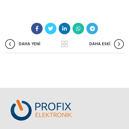
DAHA YENİ
DAHA ESKİ