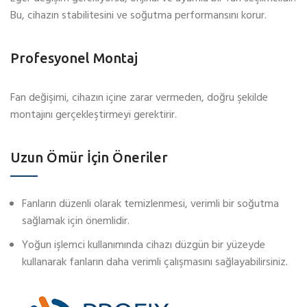
Bu, cihazın stabilitesini ve soğutma performansını korur.
Profesyonel Montaj
Fan değişimi, cihazın içine zarar vermeden, doğru şekilde
montajını gerçekleştirmeyi gerektirir.
Uzun Ömür İçin Öneriler
Fanların düzenli olarak temizlenmesi, verimli bir soğutma
sağlamak için önemlidir.
Yoğun işlemci kullanımında cihazı düzgün bir yüzeyde
kullanarak fanların daha verimli çalışmasını sağlayabilirsiniz.