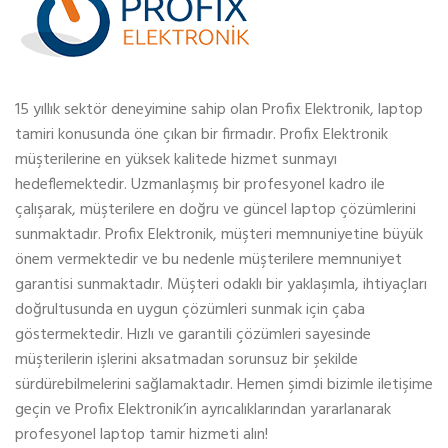
15 yıllık sektör deneyimine sahip olan Profix Elektronik, laptop
tamiri konusunda öne çıkan bir firmadır. Profix Elektronik
müşterilerine en yüksek kalitede hizmet sunmayı
hedeflemektedir. Uzmanlaşmış bir profesyonel kadro ile
çalışarak, müşterilere en doğru ve güncel laptop çözümlerini
sunmaktadır. Profix Elektronik, müşteri memnuniyetine büyük
önem vermektedir ve bu nedenle müşterilere memnuniyet
garantisi sunmaktadır. Müşteri odaklı bir yaklaşımla, ihtiyaçları
doğrultusunda en uygun çözümleri sunmak için çaba
göstermektedir. Hızlı ve garantili çözümleri sayesinde
müşterilerin işlerini aksatmadan sorunsuz bir şekilde
sürdürebilmelerini sağlamaktadır. Hemen şimdi bizimle iletişime
geçin ve Profix Elektronik’in ayrıcalıklarından yararlanarak
profesyonel laptop tamir hizmeti alın!