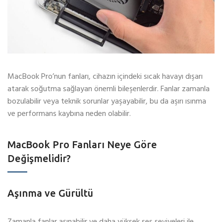
MacBook Pro’nun fanları, cihazın içindeki sıcak havayı dışarı
atarak soğutma sağlayan önemli bileşenlerdir. Fanlar zamanla
bozulabilir veya teknik sorunlar yaşayabilir, bu da aşırı ısınma
ve performans kaybına neden olabilir.
MacBook Pro Fanları Neye Göre
Değişmelidir?
Aşınma ve Gürültü