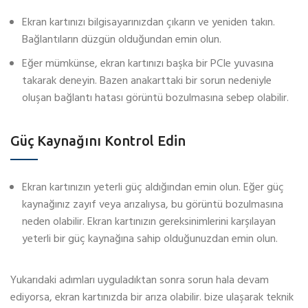
Ekran kartınızı bilgisayarınızdan çıkarın ve yeniden takın.
Bağlantıların düzgün olduğundan emin olun.
Eğer mümkünse, ekran kartınızı başka bir PCIe yuvasına
takarak deneyin. Bazen anakarttaki bir sorun nedeniyle
oluşan bağlantı hatası görüntü bozulmasına sebep olabilir.
Güç Kaynağını Kontrol Edin
Ekran kartınızın yeterli güç aldığından emin olun. Eğer güç
kaynağınız zayıf veya arızalıysa, bu görüntü bozulmasına
neden olabilir. Ekran kartınızın gereksinimlerini karşılayan
yeterli bir güç kaynağına sahip olduğunuzdan emin olun.
Yukarıdaki adımları uyguladıktan sonra sorun hala devam
ediyorsa, ekran kartınızda bir arıza olabilir. bize ulaşarak teknik