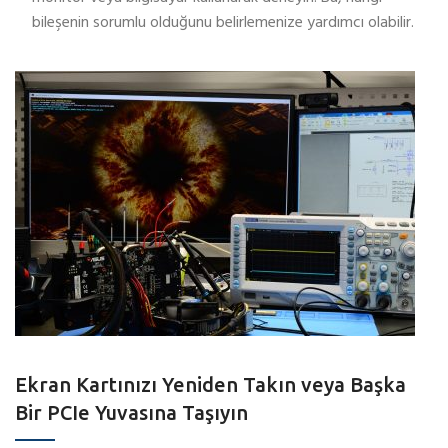
bileşenin sorumlu olduğunu belirlemenize yardımcı olabilir.
Ekran Kartınızı Yeniden Takın veya Başka
Bir PCIe Yuvasına Taşıyın