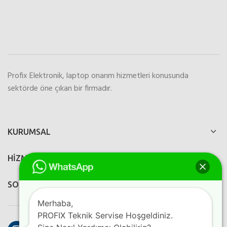
Profix Elektronik, laptop onarım hizmetleri konusunda
sektörde öne çıkan bir firmadır.
KURUMSAL
HİZMETLERİMİZ
SOSYAL MEDYA
Merhaba,
PROFIX Teknik Servise Hoşgeldiniz.