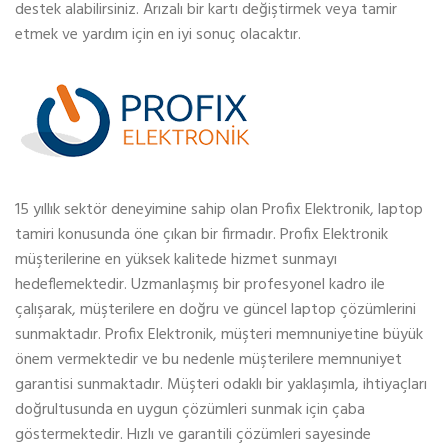
destek alabilirsiniz. Arızalı bir kartı değiştirmek veya tamir
etmek ve yardım için en iyi sonuç olacaktır.
15 yıllık sektör deneyimine sahip olan Profix Elektronik, laptop
tamiri konusunda öne çıkan bir firmadır. Profix Elektronik
müşterilerine en yüksek kalitede hizmet sunmayı
hedeflemektedir. Uzmanlaşmış bir profesyonel kadro ile
çalışarak, müşterilere en doğru ve güncel laptop çözümlerini
sunmaktadır. Profix Elektronik, müşteri memnuniyetine büyük
önem vermektedir ve bu nedenle müşterilere memnuniyet
garantisi sunmaktadır. Müşteri odaklı bir yaklaşımla, ihtiyaçları
doğrultusunda en uygun çözümleri sunmak için çaba
göstermektedir. Hızlı ve garantili çözümleri sayesinde