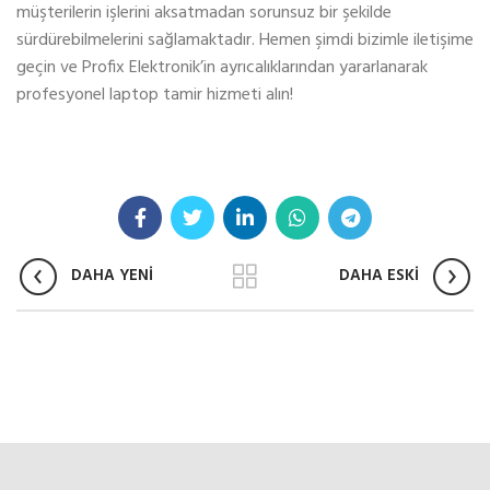
müşterilerin işlerini aksatmadan sorunsuz bir şekilde
sürdürebilmelerini sağlamaktadır. Hemen şimdi bizimle iletişime
geçin ve Profix Elektronik’in ayrıcalıklarından yararlanarak
profesyonel laptop tamir hizmeti alın!
DAHA YENİ
DAHA ESKİ