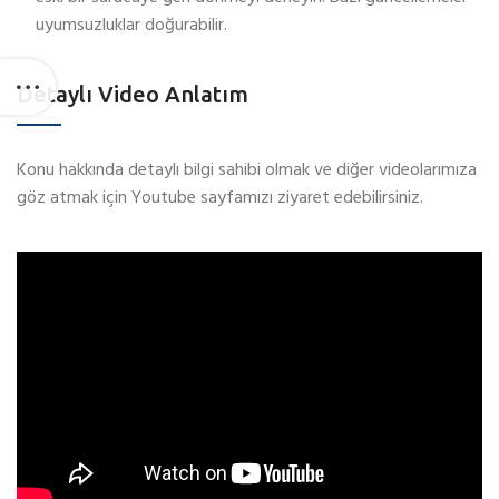
uyumsuzluklar doğurabilir.
Detaylı Video Anlatım
Konu hakkında detaylı bilgi sahibi olmak ve diğer videolarımıza
göz atmak için Youtube sayfamızı ziyaret edebilirsiniz.