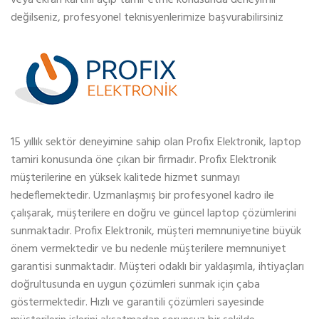
değilseniz, profesyonel teknisyenlerimize başvurabilirsiniz
15 yıllık sektör deneyimine sahip olan Profix Elektronik, laptop
tamiri konusunda öne çıkan bir firmadır. Profix Elektronik
müşterilerine en yüksek kalitede hizmet sunmayı
hedeflemektedir. Uzmanlaşmış bir profesyonel kadro ile
çalışarak, müşterilere en doğru ve güncel laptop çözümlerini
sunmaktadır. Profix Elektronik, müşteri memnuniyetine büyük
önem vermektedir ve bu nedenle müşterilere memnuniyet
garantisi sunmaktadır. Müşteri odaklı bir yaklaşımla, ihtiyaçları
doğrultusunda en uygun çözümleri sunmak için çaba
göstermektedir. Hızlı ve garantili çözümleri sayesinde