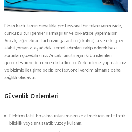
Ekran kartı tamiri genellikle profesyonel bir teknisyenin işidir,
çünkü bu tür işlemler karmaşıktır ve dikkatlice yapılmalıdır.
Ancak, eğer ekran kartınızın garanti dışı kalmışsa ve riski göze
alabiliyorsanız, aşağıdaki temel adımları takip ederek bazı
sorunları çözebilirsiniz. Ancak, unutmayın ki bu işlemleri
gerçekleştirmeden önce dikkatlice değerlendirme yapmalısınız
ve bizimle iletişime geçip profesyonel yardım almanız daha
sağlıklı olacaktır.
Güvenlik Önlemleri
Elektrostatik boşalma riskini minimize etmek için antistatik
bileklik veya antistatik yüzey kullanın.