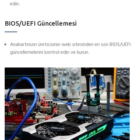
edin.
BIOS/UEFI Güncellemesi
Anakartınızın üreticisinin web sitesinden en son BIOS/UEFI
güncellemelerini kontrol edin ve kurun.