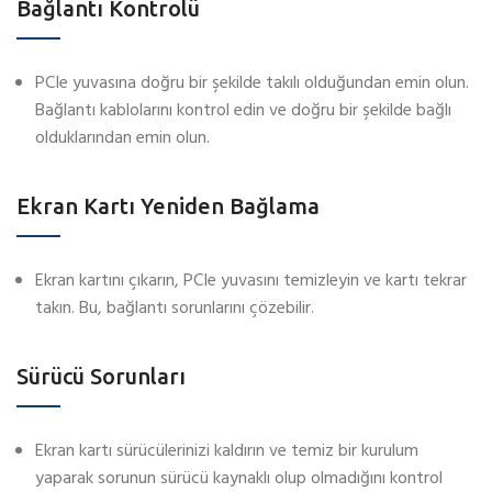
Bağlantı Kontrolü
PCIe yuvasına doğru bir şekilde takılı olduğundan emin olun.
Bağlantı kablolarını kontrol edin ve doğru bir şekilde bağlı
olduklarından emin olun.
Ekran Kartı Yeniden Bağlama
Ekran kartını çıkarın, PCIe yuvasını temizleyin ve kartı tekrar
takın. Bu, bağlantı sorunlarını çözebilir.
Sürücü Sorunları
Ekran kartı sürücülerinizi kaldırın ve temiz bir kurulum
yaparak sorunun sürücü kaynaklı olup olmadığını kontrol