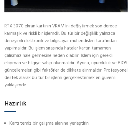
RTX 3070 ekran kartının VRAM’ini değiştirmek son derece
karmaşık ve riskli bir işlemdir. Bu tür bir değişiklik yalnızca
deneyimli elektronik ve bilgisayar mühendisleri tarafından
yapılmalıdır. Bu işlem sırasında hatalar kartın tamamen
çalışmaz hale gelmesine neden olabilir. İşlem için gerekli
ekipman ve bilgiye sahip olunmalıdır. Ayrıca, uyumluluk ve BIOS
güncellemeleri gibi faktörler de dikkate alınmalıdır. Profesyonel
destek alarak bu tür bir işlemi gerçekleştirmek en güvenli
yaklaşımdır.
Hazırlık
Kartı temiz bir çalışma alanına yerleştirin.