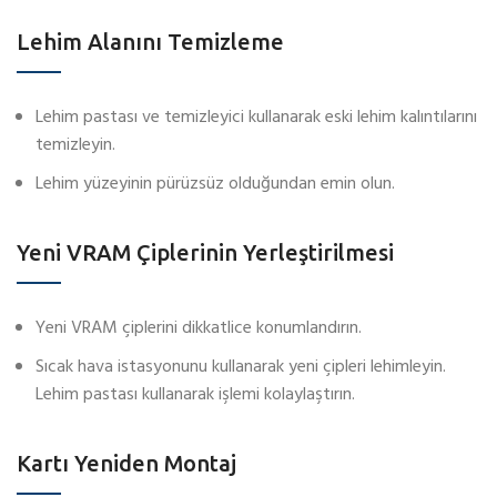
Lehim Alanını Temizleme
Lehim pastası ve temizleyici kullanarak eski lehim kalıntılarını
temizleyin.
Lehim yüzeyinin pürüzsüz olduğundan emin olun.
Yeni VRAM Çiplerinin Yerleştirilmesi
Yeni VRAM çiplerini dikkatlice konumlandırın.
Sıcak hava istasyonunu kullanarak yeni çipleri lehimleyin.
Lehim pastası kullanarak işlemi kolaylaştırın.
Kartı Yeniden Montaj