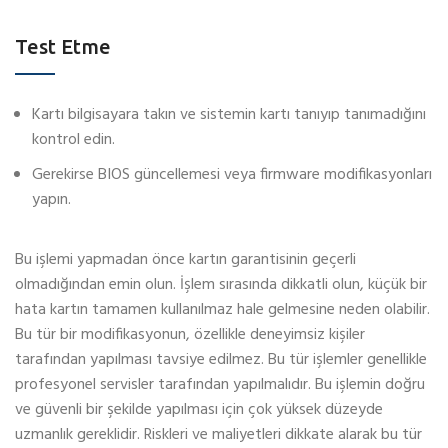
Test Etme
Kartı bilgisayara takın ve sistemin kartı tanıyıp tanımadığını
kontrol edin.
Gerekirse BIOS güncellemesi veya firmware modifikasyonları
yapın.
Bu işlemi yapmadan önce kartın garantisinin geçerli
olmadığından emin olun. İşlem sırasında dikkatli olun, küçük bir
hata kartın tamamen kullanılmaz hale gelmesine neden olabilir.
Bu tür bir modifikasyonun, özellikle deneyimsiz kişiler
tarafından yapılması tavsiye edilmez. Bu tür işlemler genellikle
profesyonel servisler tarafından yapılmalıdır. Bu işlemin doğru
ve güvenli bir şekilde yapılması için çok yüksek düzeyde
uzmanlık gereklidir. Riskleri ve maliyetleri dikkate alarak bu tür