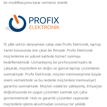
bir modifikasyona karar vermeniz önerilir.
15 yıllık sektör deneyimine sahip olan Profix Elektronik, laptop
tamiri konusunda öne çıkan bir firmadır. Profix Elektronik
müşterilerine en yüksek kalitede hizmet sunmayı
hedeflemektedir. Uzmanlaşmış bir profesyonel kadro ile
çalışarak, müşterilere en doğru ve güncel laptop çözümlerini
sunmaktadır. Profix Elektronik, müşteri memnuniyetine büyük
önem vermektedir ve bu nedenle müşterilere memnuniyet
garantisi sunmaktadır. Müşteri odaklı bir yaklaşımla, ihtiyaçları
doğrultusunda en uygun çözümleri sunmak için çaba
göstermektedir. Hızlı ve garantili çözümleri sayesinde
müşterilerin işlerini aksatmadan sorunsuz bir şekilde