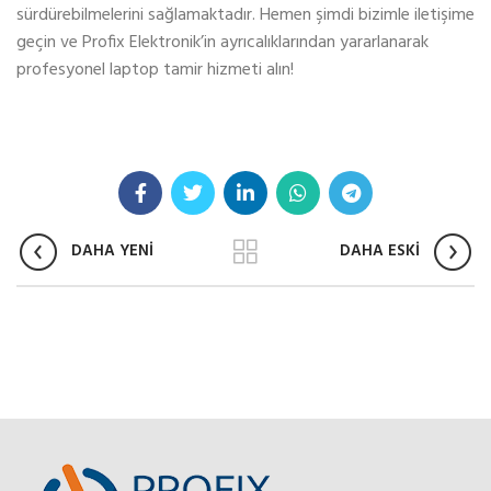
sürdürebilmelerini sağlamaktadır. Hemen şimdi bizimle iletişime
geçin ve Profix Elektronik’in ayrıcalıklarından yararlanarak
profesyonel laptop tamir hizmeti alın!
DAHA YENİ
DAHA ESKİ