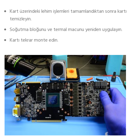
Kart üzerindeki lehim işlemleri tamamlandıktan sonra kartı
temizleyin.
Soğutma bloğunu ve termal macunu yeniden uygulayın.
Kartı tekrar monte edin.