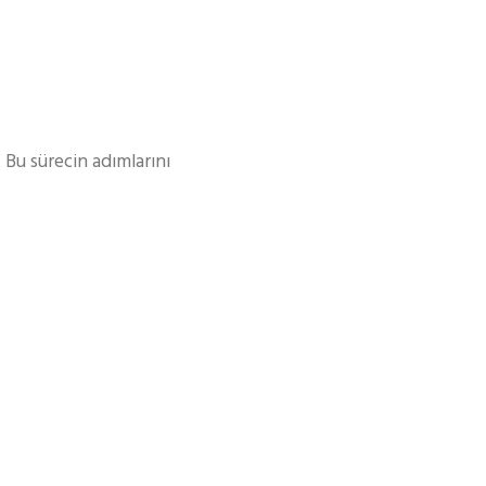
 Bu sürecin adımlarını