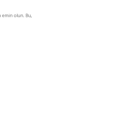
 emin olun. Bu,