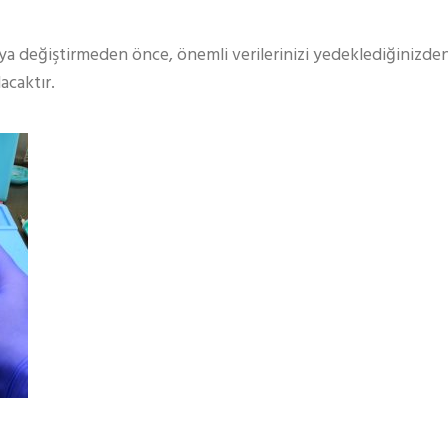
ya değiştirmeden önce, önemli verilerinizi yedeklediğinizden
acaktır.