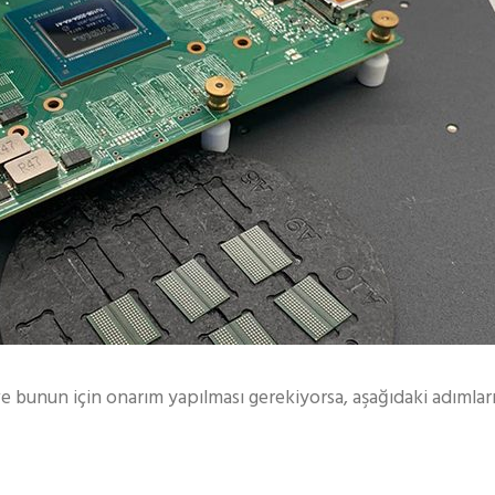
e bunun için onarım yapılması gerekiyorsa, aşağıdaki adımlar