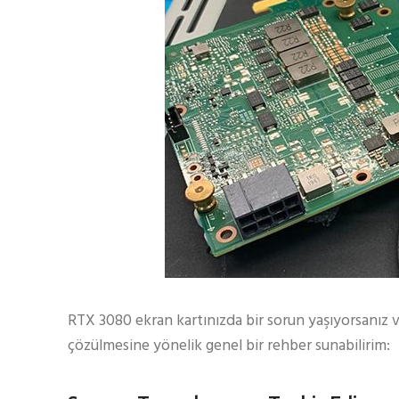
RTX 3080 ekran kartınızda bir sorun yaşıyorsanız v
çözülmesine yönelik genel bir rehber sunabilirim: