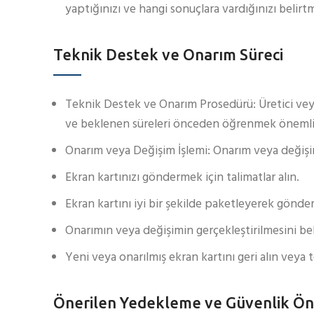
yaptığınızı ve hangi sonuçlara vardığınızı belirt
Teknik Destek ve Onarım Süreci
Teknik Destek ve Onarım Prosedürü: Üretici veya 
ve beklenen süreleri önceden öğrenmek önemli
Onarım veya Değişim İşlemi: Onarım veya değişim s
Ekran kartınızı göndermek için talimatlar alın.
Ekran kartını iyi bir şekilde paketleyerek gönder
Onarımın veya değişimin gerçekleştirilmesini be
Yeni veya onarılmış ekran kartını geri alın veya t
Önerilen Yedekleme ve Güvenlik Ön