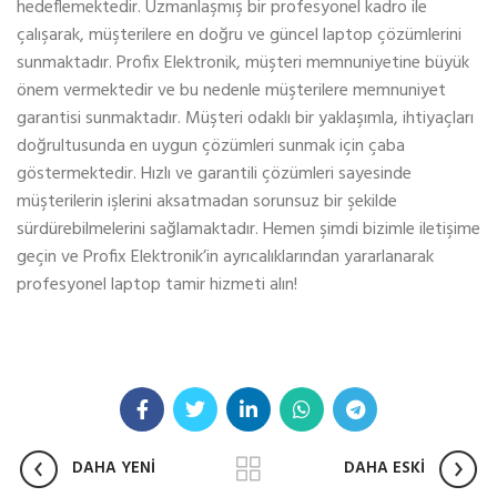
hedeflemektedir. Uzmanlaşmış bir profesyonel kadro ile
çalışarak, müşterilere en doğru ve güncel laptop çözümlerini
sunmaktadır. Profix Elektronik, müşteri memnuniyetine büyük
önem vermektedir ve bu nedenle müşterilere memnuniyet
garantisi sunmaktadır. Müşteri odaklı bir yaklaşımla, ihtiyaçları
doğrultusunda en uygun çözümleri sunmak için çaba
göstermektedir. Hızlı ve garantili çözümleri sayesinde
müşterilerin işlerini aksatmadan sorunsuz bir şekilde
sürdürebilmelerini sağlamaktadır. Hemen şimdi bizimle iletişime
geçin ve Profix Elektronik’in ayrıcalıklarından yararlanarak
profesyonel laptop tamir hizmeti alın!
DAHA YENİ
DAHA ESKİ