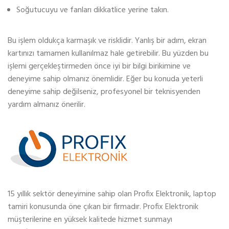
Soğutucuyu ve fanları dikkatlice yerine takın.
Bu işlem oldukça karmaşık ve risklidir. Yanlış bir adım, ekran
kartınızı tamamen kullanılmaz hale getirebilir. Bu yüzden bu
işlemi gerçekleştirmeden önce iyi bir bilgi birikimine ve
deneyime sahip olmanız önemlidir. Eğer bu konuda yeterli
deneyime sahip değilseniz, profesyonel bir teknisyenden
yardım almanız önerilir.
15 yıllık sektör deneyimine sahip olan Profix Elektronik, laptop
tamiri konusunda öne çıkan bir firmadır. Profix Elektronik
müşterilerine en yüksek kalitede hizmet sunmayı