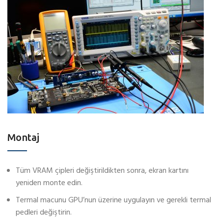
Montaj
Tüm VRAM çipleri değiştirildikten sonra, ekran kartını
yeniden monte edin.
Termal macunu GPU’nun üzerine uygulayın ve gerekli termal
pedleri değiştirin.