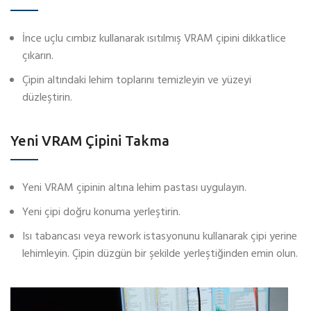
İnce uçlu cımbız kullanarak ısıtılmış VRAM çipini dikkatlice
çıkarın.
Çipin altındaki lehim toplarını temizleyin ve yüzeyi
düzleştirin.
Yeni VRAM Çipini Takma
Yeni VRAM çipinin altına lehim pastası uygulayın.
Yeni çipi doğru konuma yerleştirin.
Isı tabancası veya rework istasyonunu kullanarak çipi yerine
lehimleyin. Çipin düzgün bir şekilde yerleştiğinden emin olun.