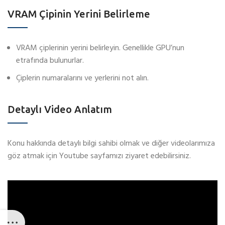
VRAM Çipinin Yerini Belirleme
VRAM çiplerinin yerini belirleyin. Genellikle GPU’nun
etrafında bulunurlar.
Çiplerin numaralarını ve yerlerini not alın.
Detaylı Video Anlatım
Konu hakkında detaylı bilgi sahibi olmak ve diğer videolarımıza
göz atmak için Youtube sayfamızı ziyaret edebilirsiniz.