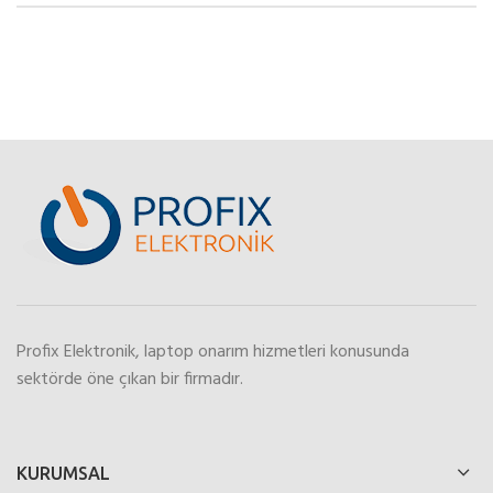
Profix Elektronik, laptop onarım hizmetleri konusunda
sektörde öne çıkan bir firmadır.
KURUMSAL