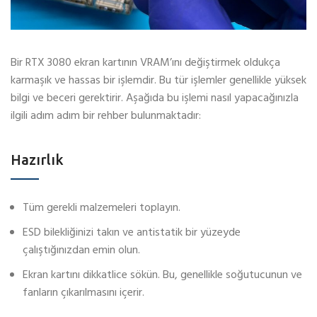
Bir RTX 3080 ekran kartının VRAM’ını değiştirmek oldukça
karmaşık ve hassas bir işlemdir. Bu tür işlemler genellikle yüksek
bilgi ve beceri gerektirir. Aşağıda bu işlemi nasıl yapacağınızla
ilgili adım adım bir rehber bulunmaktadır:
Hazırlık
Tüm gerekli malzemeleri toplayın.
ESD bilekliğinizi takın ve antistatik bir yüzeyde
çalıştığınızdan emin olun.
Ekran kartını dikkatlice sökün. Bu, genellikle soğutucunun ve
fanların çıkarılmasını içerir.