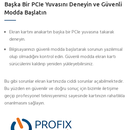
Başka Bir PCIe Yuvasını Deneyin ve Güvenli
Modda Başlatın
Ekran kartını anakartın başka bir PCIe yuvasına takarak
deneyin.
Bilgisayarınızı güvenli modda başlatarak sorunun yazılımsal
olup olmadığını kontrol edin. Güvenli modda ekran kartı
sürücülerini kaldırıp yeniden yükleyebilirsiniz.
Bu gibi sorunlar ekran kartınızda ciddi sorunlar açabilmektedir.
Bu yüzden en güvenilir ve doğru sonuç için bizimle iletişime
geçip profesyonel teknisyenimiz sayesinde kartınızın rahatlıkla
onarılmasını sağlayın.