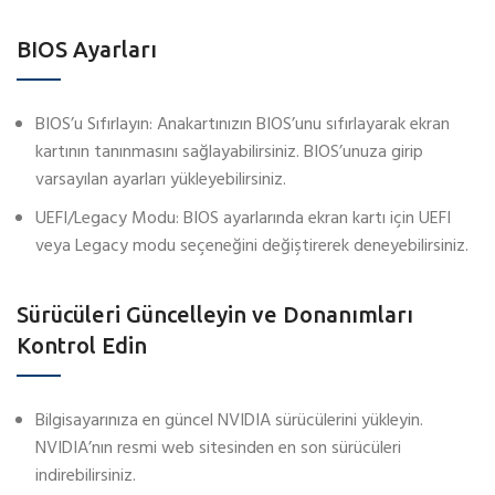
BIOS Ayarları
BIOS’u Sıfırlayın: Anakartınızın BIOS’unu sıfırlayarak ekran
kartının tanınmasını sağlayabilirsiniz. BIOS’unuza girip
varsayılan ayarları yükleyebilirsiniz.
UEFI/Legacy Modu: BIOS ayarlarında ekran kartı için UEFI
veya Legacy modu seçeneğini değiştirerek deneyebilirsiniz.
Sürücüleri Güncelleyin ve Donanımları
Kontrol Edin
Bilgisayarınıza en güncel NVIDIA sürücülerini yükleyin.
NVIDIA’nın resmi web sitesinden en son sürücüleri
indirebilirsiniz.