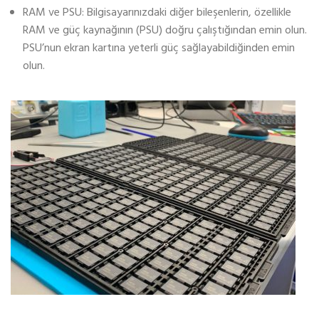
RAM ve PSU: Bilgisayarınızdaki diğer bileşenlerin, özellikle
RAM ve güç kaynağının (PSU) doğru çalıştığından emin olun.
PSU’nun ekran kartına yeterli güç sağlayabildiğinden emin
olun.