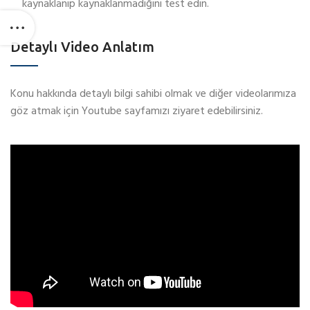
kaynaklanıp kaynaklanmadığını test edin.
Detaylı Video Anlatım
Konu hakkında detaylı bilgi sahibi olmak ve diğer videolarımıza
göz atmak için Youtube sayfamızı ziyaret edebilirsiniz.