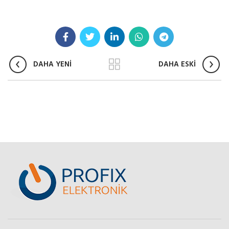
DAHA YENİ
DAHA ESKİ