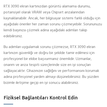
RTX 3090 ekran kartınızdan görüntü alamama durumu,
potansiyel olarak VRAM veya Chipset arızalarından
kaynaklanabilir. Ancak, her bilgisayar sistemi farklı olduğu için
aşağıdaki öneriler her zaman sorunu çözmeyebilir. Sorununuzu
kendi başınıza çözmek adına aşağıdaki adımları takip
edebilirsiniz.
Bu adımları uygulamak sorunu çözmezse, RTX 3090 ekran
kartınızın güvenliği ve doğru bir şekilde tamir edilmesi için
profesyonel bir ekibe başvurmanız önemlidir. Uzmanlar,
onarım ve arıza tespiti süreçlerinde size en iyi sonuçları
sağlayacaktır. Cihazınızın sağlığını ve performansını korumak
adına profesyonel yardım almayı düşünebilirsiniz. Bu yüzden
bizimle iletişime geçip en iyi sonucu alabilirsiniz.
Fiziksel Bağlantıları Kontrol Edin