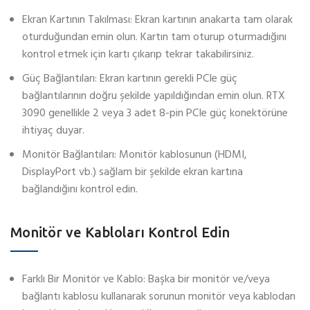
Ekran Kartının Takılması: Ekran kartının anakarta tam olarak
oturduğundan emin olun. Kartın tam oturup oturmadığını
kontrol etmek için kartı çıkarıp tekrar takabilirsiniz.
Güç Bağlantıları: Ekran kartının gerekli PCIe güç
bağlantılarının doğru şekilde yapıldığından emin olun. RTX
3090 genellikle 2 veya 3 adet 8-pin PCIe güç konektörüne
ihtiyaç duyar.
Monitör Bağlantıları: Monitör kablosunun (HDMI,
DisplayPort vb.) sağlam bir şekilde ekran kartına
bağlandığını kontrol edin.
Monitör ve Kabloları Kontrol Edin
Farklı Bir Monitör ve Kablo: Başka bir monitör ve/veya
bağlantı kablosu kullanarak sorunun monitör veya kablodan