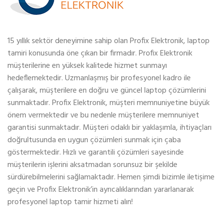
15 yıllık sektör deneyimine sahip olan Profix Elektronik, laptop
tamiri konusunda öne çıkan bir firmadır. Profix Elektronik
müşterilerine en yüksek kalitede hizmet sunmayı
hedeflemektedir. Uzmanlaşmış bir profesyonel kadro ile
çalışarak, müşterilere en doğru ve güncel laptop çözümlerini
sunmaktadır. Profix Elektronik, müşteri memnuniyetine büyük
önem vermektedir ve bu nedenle müşterilere memnuniyet
garantisi sunmaktadır. Müşteri odaklı bir yaklaşımla, ihtiyaçları
doğrultusunda en uygun çözümleri sunmak için çaba
göstermektedir. Hızlı ve garantili çözümleri sayesinde
müşterilerin işlerini aksatmadan sorunsuz bir şekilde
sürdürebilmelerini sağlamaktadır. Hemen şimdi bizimle iletişime
geçin ve Profix Elektronik’in ayrıcalıklarından yararlanarak
profesyonel laptop tamir hizmeti alın!