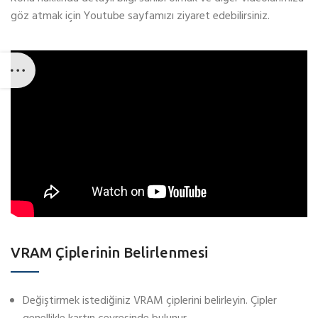
göz atmak için Youtube sayfamızı ziyaret edebilirsiniz.
VRAM Çiplerinin Belirlenmesi
Değiştirmek istediğiniz VRAM çiplerini belirleyin. Çipler