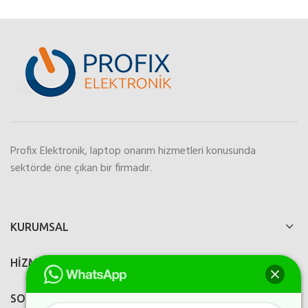
Profix Elektronik, laptop onarım hizmetleri konusunda
sektörde öne çıkan bir firmadır.
KURUMSAL
HİZMETLERİMİZ
SOSYAL MEDYA