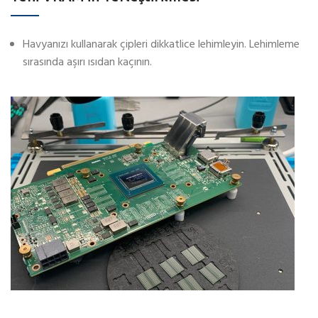
Havyanızı kullanarak çipleri dikkatlice lehimleyin. Lehimleme
sırasında aşırı ısıdan kaçının.