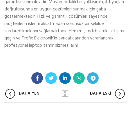
garantisi sunmaktadır. Müşteri odaklı bir yaklaşımla, ihtiyaçları
doğrultusunda en uygun çözümleri sunmak için çaba
göstermektedir. Hızlı ve garantili çözümleri sayesinde
müşterilerin işlerini aksatmadan sorunsuz bir şekilde
sürdürebilmelerini sağlamaktadır. Hemen şimdi bizimle iletişime
geçin ve Profix Elektronik’in ayrıcalıklarından yararlanarak
profesyonel laptop tamir hizmeti alın!
DAHA YENİ
DAHA ESKİ