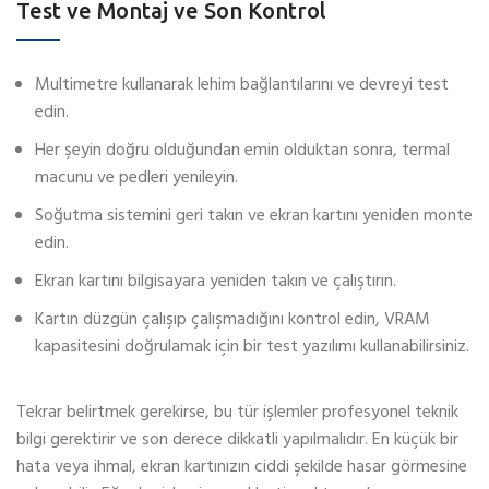
Test ve Montaj ve Son Kontrol
Multimetre kullanarak lehim bağlantılarını ve devreyi test
edin.
Her şeyin doğru olduğundan emin olduktan sonra, termal
macunu ve pedleri yenileyin.
Soğutma sistemini geri takın ve ekran kartını yeniden monte
edin.
Ekran kartını bilgisayara yeniden takın ve çalıştırın.
Kartın düzgün çalışıp çalışmadığını kontrol edin, VRAM
kapasitesini doğrulamak için bir test yazılımı kullanabilirsiniz.
Tekrar belirtmek gerekirse, bu tür işlemler profesyonel teknik
bilgi gerektirir ve son derece dikkatli yapılmalıdır. En küçük bir
hata veya ihmal, ekran kartınızın ciddi şekilde hasar görmesine