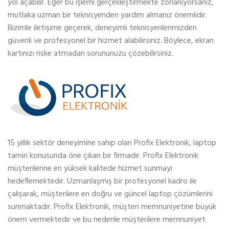
yol açabilir. Eğer bu işlemi gerçekleştirmekte zorlanıyorsanız,
mutlaka uzman bir teknisyenden yardım almanız önemlidir.
Bizimle iletişime geçerek, deneyimli teknisyenlerimizden
güvenli ve profesyonel bir hizmet alabilirsiniz. Böylece, ekran
kartınızı riske atmadan sorununuzu çözebilirsiniz.
15 yıllık sektör deneyimine sahip olan Profix Elektronik, laptop
tamiri konusunda öne çıkan bir firmadır. Profix Elektronik
müşterilerine en yüksek kalitede hizmet sunmayı
hedeflemektedir. Uzmanlaşmış bir profesyonel kadro ile
çalışarak, müşterilere en doğru ve güncel laptop çözümlerini
sunmaktadır. Profix Elektronik, müşteri memnuniyetine büyük
önem vermektedir ve bu nedenle müşterilere memnuniyet