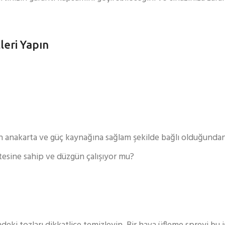
leri Yapın
nın anakarta ve güç kaynağına sağlam şekilde bağlı olduğunda
tesine sahip ve düzgün çalışıyor mu?