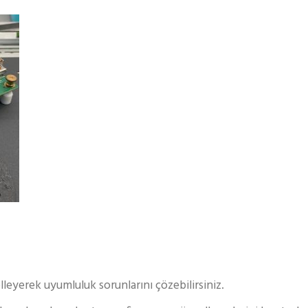
leyerek uyumluluk sorunlarını çözebilirsiniz.