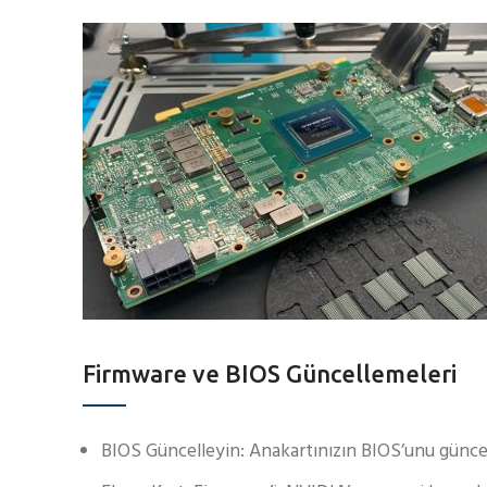
Firmware ve BIOS Güncellemeleri
BIOS Güncelleyin: Anakartınızın BIOS’unu güncel