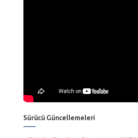
Sürücü Güncellemeleri