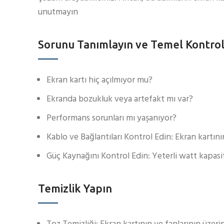
unutmayın
Sorunu Tanımlayın ve Temel Kontrol
Ekran kartı hiç açılmıyor mu?
Ekranda bozukluk veya artefakt mı var?
Performans sorunları mı yaşanıyor?
Kablo ve Bağlantıları Kontrol Edin: Ekran kartı
Güç Kaynağını Kontrol Edin: Yeterli watt kapasi
Temizlik Yapın