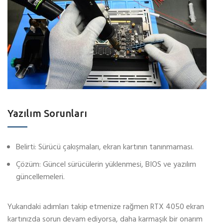
Yazılım Sorunları
Belirti: Sürücü çakışmaları, ekran kartının tanınmaması.
Çözüm: Güncel sürücülerin yüklenmesi, BIOS ve yazılım
güncellemeleri.
Yukarıdaki adımları takip etmenize rağmen RTX 4050 ekran
kartınızda sorun devam ediyorsa, daha karmaşık bir onarım