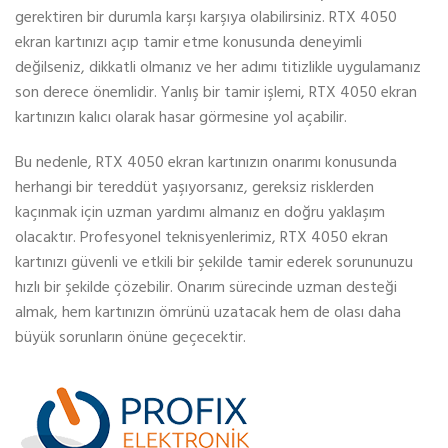
gerektiren bir durumla karşı karşıya olabilirsiniz. RTX 4050
ekran kartınızı açıp tamir etme konusunda deneyimli
değilseniz, dikkatli olmanız ve her adımı titizlikle uygulamanız
son derece önemlidir. Yanlış bir tamir işlemi, RTX 4050 ekran
kartınızın kalıcı olarak hasar görmesine yol açabilir.
Bu nedenle, RTX 4050 ekran kartınızın onarımı konusunda
herhangi bir tereddüt yaşıyorsanız, gereksiz risklerden
kaçınmak için uzman yardımı almanız en doğru yaklaşım
olacaktır. Profesyonel teknisyenlerimiz, RTX 4050 ekran
kartınızı güvenli ve etkili bir şekilde tamir ederek sorununuzu
hızlı bir şekilde çözebilir. Onarım sürecinde uzman desteği
almak, hem kartınızın ömrünü uzatacak hem de olası daha
büyük sorunların önüne geçecektir.