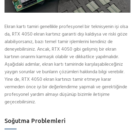
Ekran kartı tamiri genellikle profesyonel bir teknisyenin işi olsa
da, RTX 4050 ekran kartınız garanti dışı kaldıysa ve riski göze
alabiliyorsanız, bazı temel tamir işlemlerini kendiniz de
deneyebilirsiniz. Ancak, RTX 4050 gibi gelişmiş bir ekran
kartının onarımı karmaşık olabilir ve dikkatlice yapılmalıdır.
Aşağıdaki adımlar, ekran kartı tamirinde karşılaşabileceğiniz
yaygın sorunlar ve bunların çözümleri hakkında bilgi verebilir.
Yine de, RTX 4050 ekran kartınızı tamir etmeye karar
vermeden önce iyi bir değerlendirme yapmalı ve gerektiğinde
profesyonel yardım almayı düşünüp bizimle iletişime
geçecebilirsiniz.
Soğutma Problemleri