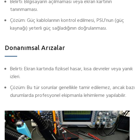
Belirti: Bilgisayarın açılmaması veya ekran kartının
tanınmaması.
Çözüm: Güç kablolarının kontrol edilmesi, PSU’nun (güç
kaynağı) yeterli güç sağladığının doğrulanması.
Donanımsal Arızalar
Belirti: Ekran kartında fiziksel hasar, kısa devreler veya yanık
izleri.
Çözüm: Bu tür sorunlar genellikle tamir edilemez, ancak bazı
durumlarda profesyonel ekipmanla lehimleme yapılabilir.