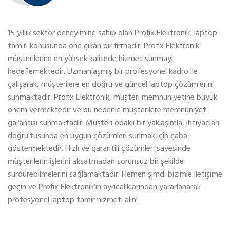
15 yıllık sektör deneyimine sahip olan Profix Elektronik, laptop
tamiri konusunda öne çıkan bir firmadır. Profix Elektronik
müşterilerine en yüksek kalitede hizmet sunmayı
hedeflemektedir. Uzmanlaşmış bir profesyonel kadro ile
çalışarak, müşterilere en doğru ve güncel laptop çözümlerini
sunmaktadır. Profix Elektronik, müşteri memnuniyetine büyük
önem vermektedir ve bu nedenle müşterilere memnuniyet
garantisi sunmaktadır. Müşteri odaklı bir yaklaşımla, ihtiyaçları
doğrultusunda en uygun çözümleri sunmak için çaba
göstermektedir. Hızlı ve garantili çözümleri sayesinde
müşterilerin işlerini aksatmadan sorunsuz bir şekilde
sürdürebilmelerini sağlamaktadır. Hemen şimdi bizimle iletişime
geçin ve Profix Elektronik’in ayrıcalıklarından yararlanarak
profesyonel laptop tamir hizmeti alın!