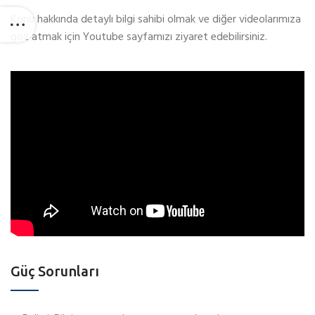
Konu hakkında detaylı bilgi sahibi olmak ve diğer videolarımıza
göz atmak için Youtube sayfamızı ziyaret edebilirsiniz.
Güç Sorunları