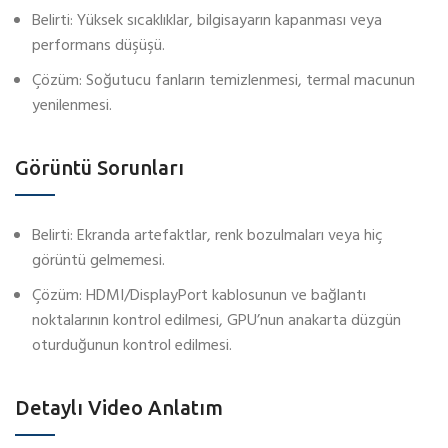
Belirti: Yüksek sıcaklıklar, bilgisayarın kapanması veya
performans düşüşü.
Çözüm: Soğutucu fanların temizlenmesi, termal macunun
yenilenmesi.
Görüntü Sorunları
Belirti: Ekranda artefaktlar, renk bozulmaları veya hiç
görüntü gelmemesi.
Çözüm: HDMI/DisplayPort kablosunun ve bağlantı
noktalarının kontrol edilmesi, GPU’nun anakarta düzgün
oturduğunun kontrol edilmesi.
Detaylı Video Anlatım