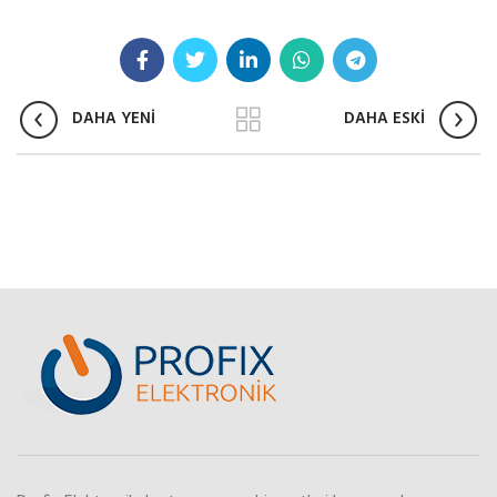
DAHA YENİ
DAHA ESKİ