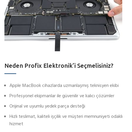
Neden Profix Elektronik’i Seçmelisiniz?
Apple MacBook cihazlarda uzmanlaşmış teknisyen ekibi
Profesyonel ekipmanlar ile güvenilir ve kalıcı çözümler
Orijinal ve uyumlu yedek parça desteği
Hızlı teslimat, kaliteli işçilik ve müşteri memnuniyeti odaklı
hizmet