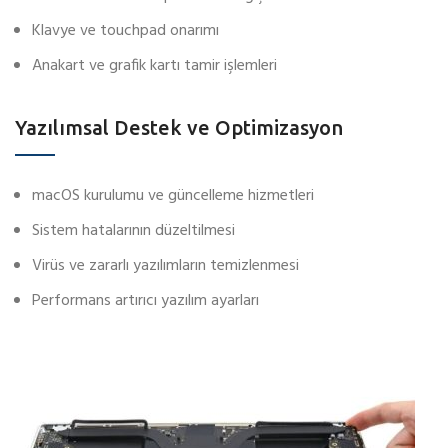
Klavye ve touchpad onarımı
Anakart ve grafik kartı tamir işlemleri
Yazılımsal Destek ve Optimizasyon
macOS kurulumu ve güncelleme hizmetleri
Sistem hatalarının düzeltilmesi
Virüs ve zararlı yazılımların temizlenmesi
Performans artırıcı yazılım ayarları