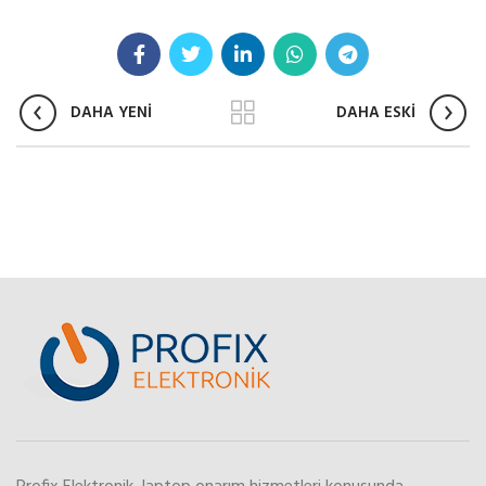
DAHA YENİ
DAHA ESKİ