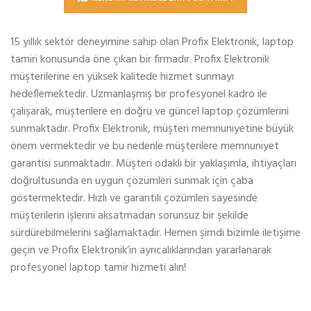
15 yıllık sektör deneyimine sahip olan Profix Elektronik, laptop
tamiri konusunda öne çıkan bir firmadır. Profix Elektronik
müşterilerine en yüksek kalitede hizmet sunmayı
hedeflemektedir. Uzmanlaşmış bir profesyonel kadro ile
çalışarak, müşterilere en doğru ve güncel laptop çözümlerini
sunmaktadır. Profix Elektronik, müşteri memnuniyetine büyük
önem vermektedir ve bu nedenle müşterilere memnuniyet
garantisi sunmaktadır. Müşteri odaklı bir yaklaşımla, ihtiyaçları
doğrultusunda en uygun çözümleri sunmak için çaba
göstermektedir. Hızlı ve garantili çözümleri sayesinde
müşterilerin işlerini aksatmadan sorunsuz bir şekilde
sürdürebilmelerini sağlamaktadır. Hemen şimdi bizimle iletişime
geçin ve Profix Elektronik’in ayrıcalıklarından yararlanarak
profesyonel laptop tamir hizmeti alın!