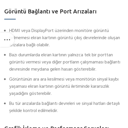
Görüntü Bağlantı ve Port Arızaları
HDMI veya DisplayPort üzerinden monitöre görüntü
gelmemesi ekran kartının görüntü çıkış devrelerinde oluşan
arızalara bağlı olabilir.
Bazı durumlarda ekran kartının yalnızca tek bir porttan
görüntü vermesi veya diğer portların çalışmaması bağlantı
devresinde meydana gelen hasarı gösterebilir.
Görüntünün ara ara kesilmesi veya monitörün sinyal kaybı
yaşaması ekran kartının görüntü iletiminde kararsızlık
yaşadığını gösterebilir.
Bu tür arızalarda bağlantı devreleri ve sinyal hatları detaylı
şekilde kontrol edilmelidir.