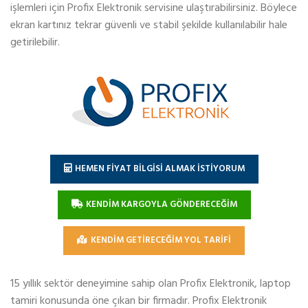
işlemleri için Profix Elektronik servisine ulaştırabilirsiniz. Böylece
ekran kartınız tekrar güvenli ve stabil şekilde kullanılabilir hale
getirilebilir.
HEMEN FİYAT BİLGİSİ ALMAK İSTİYORUM
KENDİM KARGOYLA GÖNDERECEĞİM
KENDİM GETİRECEĞİM YOL TARİFİ
15 yıllık sektör deneyimine sahip olan Profix Elektronik, laptop
tamiri konusunda öne çıkan bir firmadır. Profix Elektronik