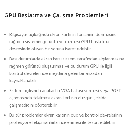
GPU Başlatma ve Çalışma Problemleri
Bilgisayar açıldığında ekran kartının fanlarının dönmesine
rağmen sistemin görüntü vermemesi GPU başlatma
devresinde oluşan bir soruna işaret edebilir.
Bazı durumlarda ekran kartı sistem tarafından algılanmasına
rağmen görüntü oluşturmaz ve bu durum GPU ile ilgili
kontrol devrelerinde meydana gelen bir arızadan
kaynaklanabilir.
Sistem açılışında anakartın VGA hatası vermesi veya POST
aşamasında takılması ekran kartının düzgün şekilde
çalışmadığını gösterebilir.
Bu tür problemler ekran kartının güç ve kontrol devrelerinin
profesyonel ekipmanlarla incelenmesi ile tespit edilebilir.