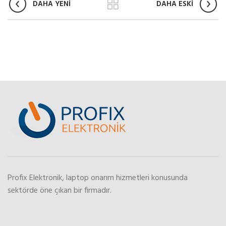
DAHA YENİ
DAHA ESKİ
Profix Elektronik, laptop onarım hizmetleri konusunda
sektörde öne çıkan bir firmadır.