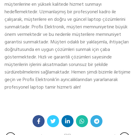
müşterilerine en yüksek kalitede hizmet sunmayı
hedeflemektedir. Uzmanlaşmış bir profesyonel kadro ile
çalışarak, müşterilere en doğru ve güncel laptop çözümlerini
sunmaktadır. Profix Elektronik, müşteri memnuniyetine büyük
önem vermektedir ve bu nedenle müşterilere memnuniyet
garantisi sunmaktadır. Müşteri odaklı bir yaklaşımla, ihtiyaçları
doğrultusunda en uygun çözümleri sunmak için çaba
göstermektedir. Hızlı ve garantili çözümleri sayesinde
müşterilerin işlerini aksatmadan sorunsuz bir şekilde
sürdürebilmelerini sağlamaktadır. Hemen şimdi bizimle iletişime
geçin ve Profix Elektronik’in ayrıcalıklarından yararlanarak
profesyonel laptop tamir hizmeti alın!