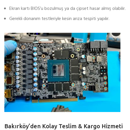
Ekran kartı BIOS’u bozulmuş ya da çipset hasar almış olabilir.
Gerekli donanım testleriyle kesin arıza tespiti yapılır.
Bakırköy’den Kolay Teslim & Kargo Hizmeti