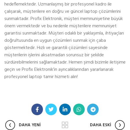
hedeflemektedir. Uzmanlaşmış bir profesyonel kadro ile
çalışarak, müşterilere en doğru ve güncel laptop çözümlerini
sunmaktadır. Profix Elektronik, müşteri memnuniyetine büyük
önem vermektedir ve bu nedenle müşterilere memnuniyet
garantisi sunmaktadır. Müşteri odaklı bir yaklaşımla, ihtiyaçları
doğrultusunda en uygun çözümleri sunmak için çaba
göstermektedir. Hızlı ve garantili çözümleri sayesinde
müşterilerin işlerini aksatmadan sorunsuz bir şekilde
sürdürebilmelerini sağlamaktadır. Hemen şimdi bizimle iletişime
geçin ve Profix Elektronik’in ayrıcalıklarından yararlanarak
profesyonel laptop tamir hizmeti alın!
DAHA YENİ
DAHA ESKİ