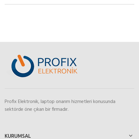
Profix Elektronik, laptop onarım hizmetleri konusunda
sektörde öne çıkan bir firmadır.
KURUMSAL