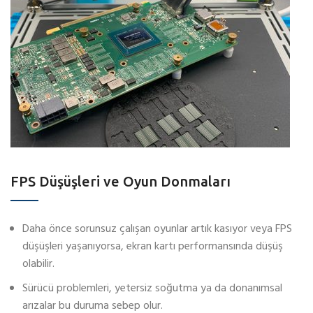
FPS Düşüşleri ve Oyun Donmaları
Daha önce sorunsuz çalışan oyunlar artık kasıyor veya FPS
düşüşleri yaşanıyorsa, ekran kartı performansında düşüş
olabilir.
Sürücü problemleri, yetersiz soğutma ya da donanımsal
arızalar bu duruma sebep olur.