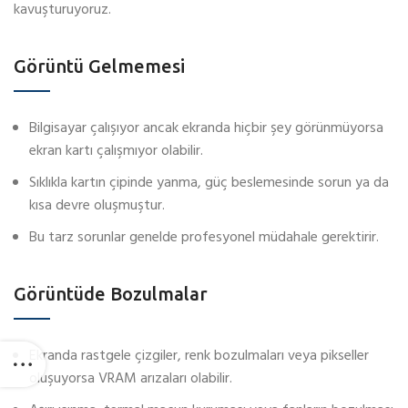
kavuşturuyoruz.
Görüntü Gelmemesi
Bilgisayar çalışıyor ancak ekranda hiçbir şey görünmüyorsa
ekran kartı çalışmıyor olabilir.
Sıklıkla kartın çipinde yanma, güç beslemesinde sorun ya da
kısa devre oluşmuştur.
Bu tarz sorunlar genelde profesyonel müdahale gerektirir.
Görüntüde Bozulmalar
Ekranda rastgele çizgiler, renk bozulmaları veya pikseller
oluşuyorsa VRAM arızaları olabilir.