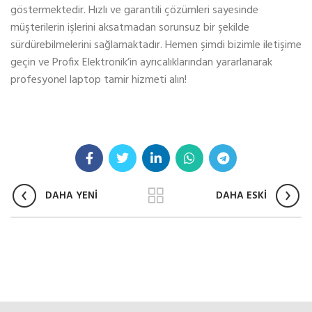
göstermektedir. Hızlı ve garantili çözümleri sayesinde
müşterilerin işlerini aksatmadan sorunsuz bir şekilde
sürdürebilmelerini sağlamaktadır. Hemen şimdi bizimle iletişime
geçin ve Profix Elektronik’in ayrıcalıklarından yararlanarak
profesyonel laptop tamir hizmeti alın!
DAHA YENİ
DAHA ESKİ