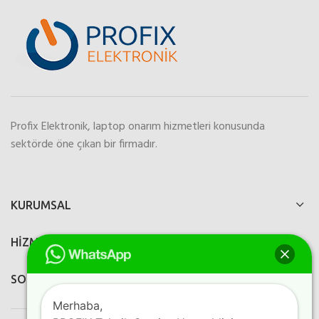
Profix Elektronik, laptop onarım hizmetleri konusunda
sektörde öne çıkan bir firmadır.
KURUMSAL
HİZMETLERİMİZ
SOSYAL MEDYA
Merhaba,