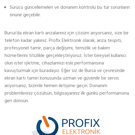
Sürücü güncellemeleri ve donanım kontrolü bu tür sorunların
önüne geçebilir.
Bursa’da ekran kartı arızalarınız için çözüm arıyorsanız, size bir
telefon kadar yakınız. Profix Elektronik olarak; arıza tespiti,
profesyonel tamir, parça değişimi, temizlik ve bakım
hizmetlerini titizlikle gerçekleştiriyoruz. İster bireysel kullanıcı
olun ister işletme, cihazlarınızı eski performansına
kavuşturmak için buradayız. Eğer siz de Bursa ve çevresinde
ekran kartı tamiri konusunda uzman ve güvenilir bir servis
arıyorsanız, bizimle hemen iletişime geçin. Donanım
problemleriniz çözülsün, bilgisayarınız ilk günkü performansına
geri dönsün.