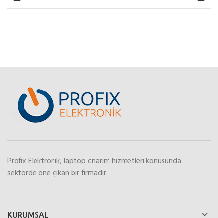
Profix Elektronik, laptop onarım hizmetleri konusunda
sektörde öne çıkan bir firmadır.
KURUMSAL