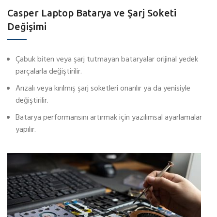
Casper Laptop Batarya ve Şarj Soketi
Değişimi
Çabuk biten veya şarj tutmayan bataryalar orijinal yedek
parçalarla değiştirilir.
Arızalı veya kırılmış şarj soketleri onarılır ya da yenisiyle
değiştirilir.
Batarya performansını artırmak için yazılımsal ayarlamalar
yapılır.