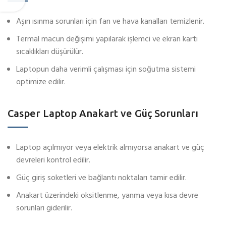
Aşırı ısınma sorunları için fan ve hava kanalları temizlenir.
Termal macun değişimi yapılarak işlemci ve ekran kartı
sıcaklıkları düşürülür.
Laptopun daha verimli çalışması için soğutma sistemi
optimize edilir.
Casper Laptop Anakart ve Güç Sorunları
Laptop açılmıyor veya elektrik almıyorsa anakart ve güç
devreleri kontrol edilir.
Güç giriş soketleri ve bağlantı noktaları tamir edilir.
Anakart üzerindeki oksitlenme, yanma veya kısa devre
sorunları giderilir.