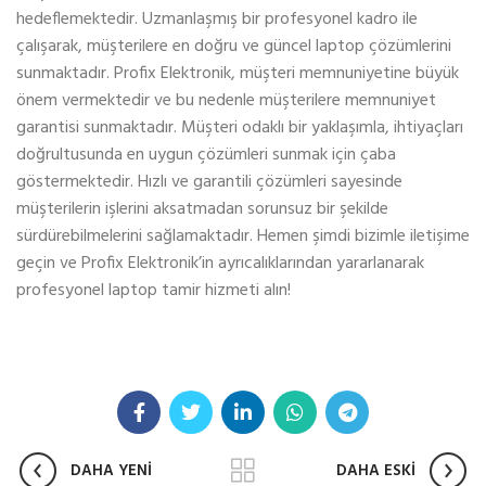
hedeflemektedir. Uzmanlaşmış bir profesyonel kadro ile
çalışarak, müşterilere en doğru ve güncel laptop çözümlerini
sunmaktadır. Profix Elektronik, müşteri memnuniyetine büyük
önem vermektedir ve bu nedenle müşterilere memnuniyet
garantisi sunmaktadır. Müşteri odaklı bir yaklaşımla, ihtiyaçları
doğrultusunda en uygun çözümleri sunmak için çaba
göstermektedir. Hızlı ve garantili çözümleri sayesinde
müşterilerin işlerini aksatmadan sorunsuz bir şekilde
sürdürebilmelerini sağlamaktadır. Hemen şimdi bizimle iletişime
geçin ve Profix Elektronik’in ayrıcalıklarından yararlanarak
profesyonel laptop tamir hizmeti alın!
DAHA YENİ
DAHA ESKİ