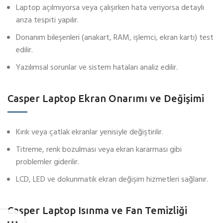
Laptop açılmıyorsa veya çalışırken hata veriyorsa detaylı
arıza tespiti yapılır.
Donanım bileşenleri (anakart, RAM, işlemci, ekran kartı) test
edilir.
Yazılımsal sorunlar ve sistem hataları analiz edilir.
Casper Laptop Ekran Onarımı ve Değişimi
Kırık veya çatlak ekranlar yenisiyle değiştirilir.
Titreme, renk bozulması veya ekran kararması gibi
problemler giderilir.
LCD, LED ve dokunmatik ekran değişim hizmetleri sağlanır.
Casper Laptop Isınma ve Fan Temizliği