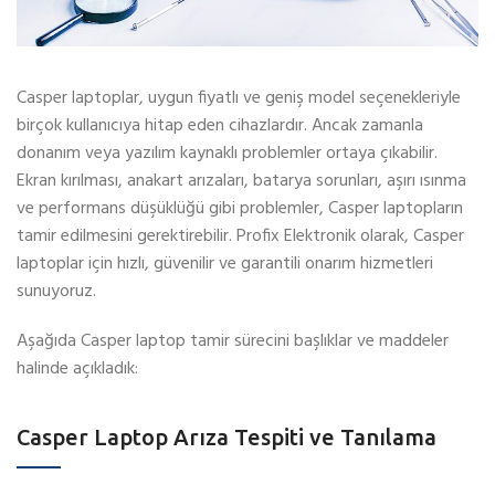
Casper laptoplar, uygun fiyatlı ve geniş model seçenekleriyle
birçok kullanıcıya hitap eden cihazlardır. Ancak zamanla
donanım veya yazılım kaynaklı problemler ortaya çıkabilir.
Ekran kırılması, anakart arızaları, batarya sorunları, aşırı ısınma
ve performans düşüklüğü gibi problemler, Casper laptopların
tamir edilmesini gerektirebilir. Profix Elektronik olarak, Casper
laptoplar için hızlı, güvenilir ve garantili onarım hizmetleri
sunuyoruz.
Aşağıda Casper laptop tamir sürecini başlıklar ve maddeler
halinde açıkladık:
Casper Laptop Arıza Tespiti ve Tanılama