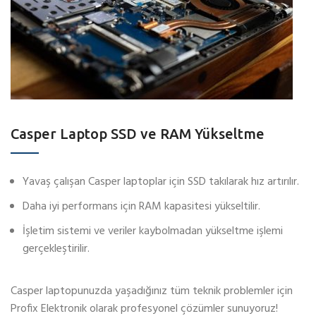
Casper Laptop SSD ve RAM Yükseltme
Yavaş çalışan Casper laptoplar için SSD takılarak hız artırılır.
Daha iyi performans için RAM kapasitesi yükseltilir.
İşletim sistemi ve veriler kaybolmadan yükseltme işlemi
gerçekleştirilir.
Casper laptopunuzda yaşadığınız tüm teknik problemler için
Profix Elektronik olarak profesyonel çözümler sunuyoruz!