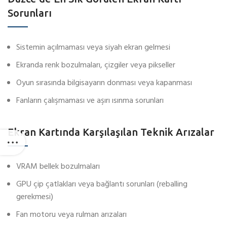
Sorunları
Sistemin açılmaması veya siyah ekran gelmesi
Ekranda renk bozulmaları, çizgiler veya pikseller
Oyun sırasında bilgisayarın donması veya kapanması
Fanların çalışmaması ve aşırı ısınma sorunları
Ekran Kartında Karşılaşılan Teknik Arızalar
VRAM bellek bozulmaları
GPU çip çatlakları veya bağlantı sorunları (reballing
gerekmesi)
Fan motoru veya rulman arızaları