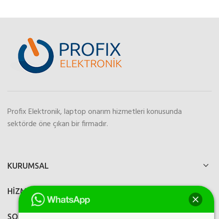
Profix Elektronik, laptop onarım hizmetleri konusunda
sektörde öne çıkan bir firmadır.
KURUMSAL
HİZMETLERİMİZ
SOSYAL MEDYA