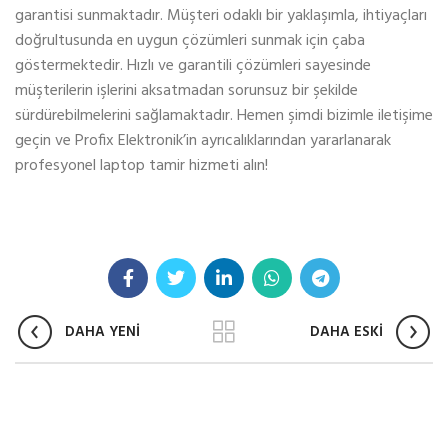
garantisi sunmaktadır. Müşteri odaklı bir yaklaşımla, ihtiyaçları
doğrultusunda en uygun çözümleri sunmak için çaba
göstermektedir. Hızlı ve garantili çözümleri sayesinde
müşterilerin işlerini aksatmadan sorunsuz bir şekilde
sürdürebilmelerini sağlamaktadır. Hemen şimdi bizimle iletişime
geçin ve Profix Elektronik’in ayrıcalıklarından yararlanarak
profesyonel laptop tamir hizmeti alın!
DAHA YENİ
DAHA ESKİ