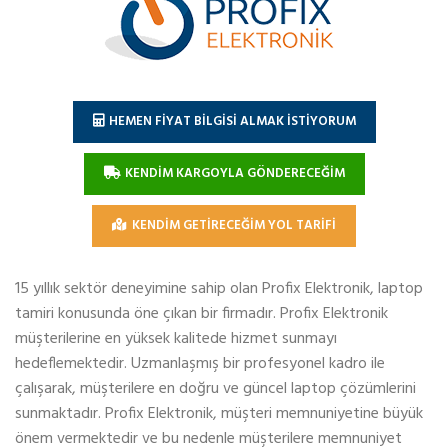
HEMEN FİYAT BİLGİSİ ALMAK İSTİYORUM
KENDİM KARGOYLA GÖNDERECEĞİM
KENDİM GETİRECEĞİM YOL TARİFİ
15 yıllık sektör deneyimine sahip olan Profix Elektronik, laptop
tamiri konusunda öne çıkan bir firmadır. Profix Elektronik
müşterilerine en yüksek kalitede hizmet sunmayı
hedeflemektedir. Uzmanlaşmış bir profesyonel kadro ile
çalışarak, müşterilere en doğru ve güncel laptop çözümlerini
sunmaktadır. Profix Elektronik, müşteri memnuniyetine büyük
önem vermektedir ve bu nedenle müşterilere memnuniyet