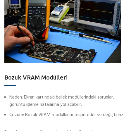
Bozuk VRAM Modülleri
Neden: Ekran kartındaki bellek modüllerindeki sorunlar,
görüntü işleme hatalarına yol açabilir.
Çözüm: Bozuk VRAM modüllerini tespit eder ve değiştiririz.