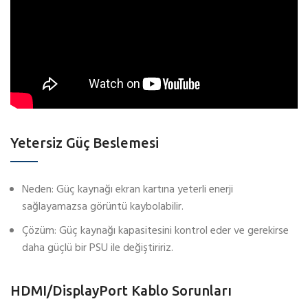
Yetersiz Güç Beslemesi
Neden: Güç kaynağı ekran kartına yeterli enerji
sağlayamazsa görüntü kaybolabilir.
Çözüm: Güç kaynağı kapasitesini kontrol eder ve gerekirse
daha güçlü bir PSU ile değiştiririz.
HDMI/DisplayPort Kablo Sorunları