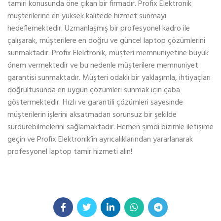
tamiri konusunda öne çıkan bir firmadır. Profix Elektronik
müşterilerine en yüksek kalitede hizmet sunmayı
hedeflemektedir. Uzmanlaşmış bir profesyonel kadro ile
çalışarak, müşterilere en doğru ve güncel laptop çözümlerini
sunmaktadır. Profix Elektronik, müşteri memnuniyetine büyük
önem vermektedir ve bu nedenle müşterilere memnuniyet
garantisi sunmaktadır. Müşteri odaklı bir yaklaşımla, ihtiyaçları
doğrultusunda en uygun çözümleri sunmak için çaba
göstermektedir. Hızlı ve garantili çözümleri sayesinde
müşterilerin işlerini aksatmadan sorunsuz bir şekilde
sürdürebilmelerini sağlamaktadır. Hemen şimdi bizimle iletişime
geçin ve Profix Elektronik’in ayrıcalıklarından yararlanarak
profesyonel laptop tamir hizmeti alın!