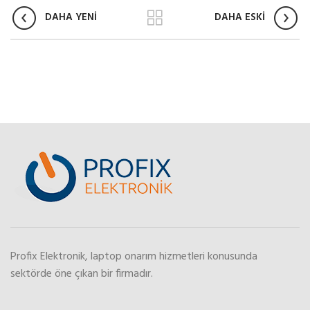
DAHA YENİ
DAHA ESKİ
Profix Elektronik, laptop onarım hizmetleri konusunda
sektörde öne çıkan bir firmadır.