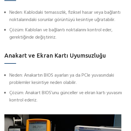
Neden: Kablodaki temassızlık, fiziksel hasar veya bağlantı
noktalarındaki sorunlar görüntüyü kesintiye uğratabilir.
Çözüm: Kabloları ve bağlantı noktalarını kontrol eder,
gerektiğinde değiştiririz.
Anakart ve Ekran Kartı Uyumsuzluğu
Neden: Anakartın BIOS ayarları ya da PCIe yuvasındaki
problemler kesintiye neden olabilir.
Çözüm: Anakart BIOS’unu günceller ve ekran kartı yuvasını
kontrol ederiz.