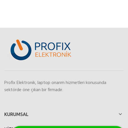
Profix Elektronik, laptop onarım hizmetleri konusunda
sektörde öne çıkan bir firmadır.
KURUMSAL