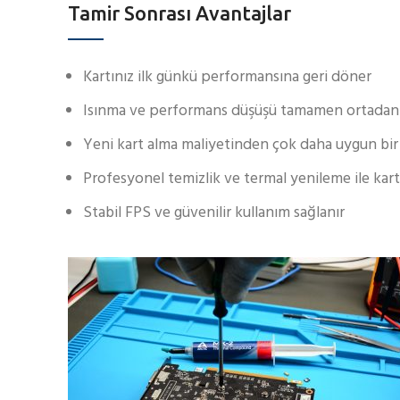
Tamir Sonrası Avantajlar
Kartınız ilk günkü performansına geri döner
Isınma ve performans düşüşü tamamen ortadan 
Yeni kart alma maliyetinden çok daha uygun bir 
Profesyonel temizlik ve termal yenileme ile kar
Stabil FPS ve güvenilir kullanım sağlanır