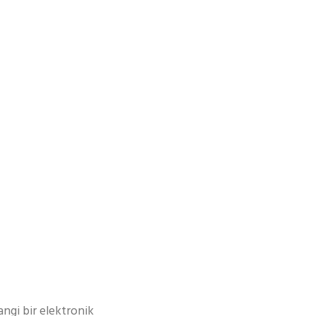
ngi bir elektronik