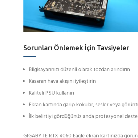
Sorunları Önlemek İçin Tavsiyeler
Bilgisayarınızı düzenli olarak tozdan arındırın
Kasanın hava akışını iyileştirin
Kaliteli PSU kullanın
Ekran kartında garip kokular, sesler veya görün
İlk belirtiyi gördüğünüz anda profesyonel deste
GIGABYTE RTX 4060 Eagle ekran kartınızda görünt