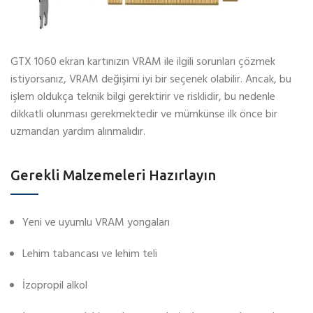
GTX 1060 ekran kartınızın VRAM ile ilgili sorunları çözmek
istiyorsanız, VRAM değişimi iyi bir seçenek olabilir. Ancak, bu
işlem oldukça teknik bilgi gerektirir ve risklidir, bu nedenle
dikkatli olunması gerekmektedir ve mümkünse ilk önce bir
uzmandan yardım alınmalıdır.
Gerekli Malzemeleri Hazırlayın
Yeni ve uyumlu VRAM yongaları
Lehim tabancası ve lehim teli
İzopropil alkol