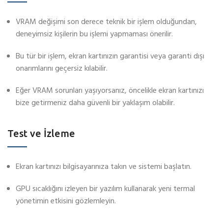
VRAM değişimi son derece teknik bir işlem olduğundan,
deneyimsiz kişilerin bu işlemi yapmaması önerilir.
Bu tür bir işlem, ekran kartınızın garantisi veya garanti dışı
onarımlarını geçersiz kılabilir.
Eğer VRAM sorunları yaşıyorsanız, öncelikle ekran kartınızı
bize getirmeniz daha güvenli bir yaklaşım olabilir.
Test ve İzleme
Ekran kartınızı bilgisayarınıza takın ve sistemi başlatın.
GPU sıcaklığını izleyen bir yazılım kullanarak yeni termal
yönetimin etkisini gözlemleyin.