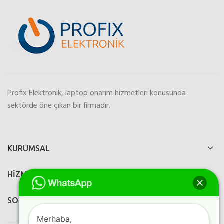
Profix Elektronik, laptop onarım hizmetleri konusunda
sektörde öne çıkan bir firmadır.
KURUMSAL
HİZMETLERİMİZ
SOSYAL MEDYA
Merhaba,