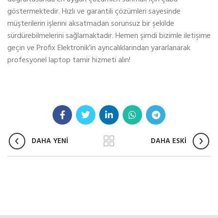
göstermektedir. Hızlı ve garantili çözümleri sayesinde
müşterilerin işlerini aksatmadan sorunsuz bir şekilde
sürdürebilmelerini sağlamaktadır. Hemen şimdi bizimle iletişime
geçin ve Profix Elektronik’in ayrıcalıklarından yararlanarak
profesyonel laptop tamir hizmeti alın!
DAHA YENİ
DAHA ESKİ