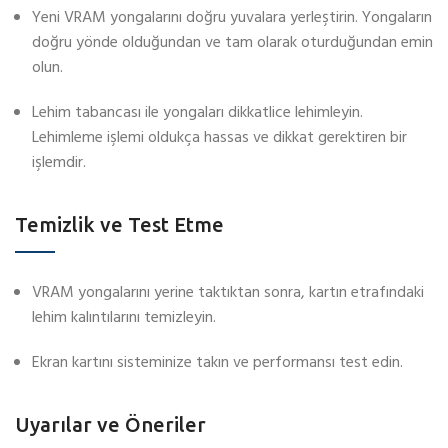
Yeni VRAM yongalarını doğru yuvalara yerleştirin. Yongaların
doğru yönde olduğundan ve tam olarak oturduğundan emin
olun.
Lehim tabancası ile yongaları dikkatlice lehimleyin.
Lehimleme işlemi oldukça hassas ve dikkat gerektiren bir
işlemdir.
Temizlik ve Test Etme
VRAM yongalarını yerine taktıktan sonra, kartın etrafındaki
lehim kalıntılarını temizleyin.
Ekran kartını sisteminize takın ve performansı test edin.
Uyarılar ve Öneriler