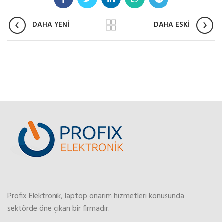
DAHA YENİ
DAHA ESKİ
Profix Elektronik, laptop onarım hizmetleri konusunda
sektörde öne çıkan bir firmadır.