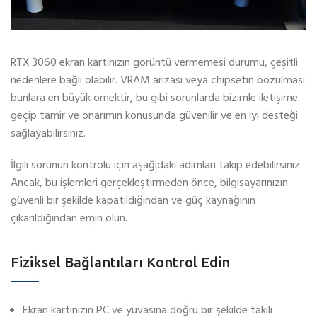
RTX 3060 ekran kartınızın görüntü vermemesi durumu, çeşitli
nedenlere bağlı olabilir. VRAM arızası veya chipsetin bozulması
bunlara en büyük örnektir, bu gibi sorunlarda bizimle iletişime
geçip tamir ve onarımın konusunda güvenilir ve en iyi desteği
sağlayabilirsiniz.
İlgili sorunun kontrolü için aşağıdaki adımları takip edebilirsiniz.
Ancak, bu işlemleri gerçekleştirmeden önce, bilgisayarınızın
güvenli bir şekilde kapatıldığından ve güç kaynağının
çıkarıldığından emin olun.
Fiziksel Bağlantıları Kontrol Edin
Ekran kartınızın PC ve yuvasına doğru bir şekilde takılı