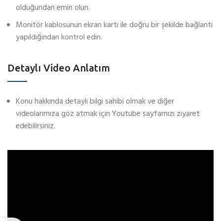
olduğundan emin olun.
Monitör kablosunun ekran kartı ile doğru bir şekilde bağlantı
yapıldığından kontrol edin.
Detaylı Video Anlatım
Konu hakkında detaylı bilgi sahibi olmak ve diğer
videolarımıza göz atmak için Youtube sayfamızı ziyaret
edebilirsiniz.