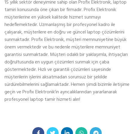
15 yıllık sektör deneyimine sahip olan Profix Elektronik, laptop
tamiri konusunda öne çıkan bir firmadır. Profix Elektronik
müşterilerine en yüksek kalitede hizmet sunmayı
hedeflemektedir. Uzmanlaşmış bir profesyonel kadro ile
çalışarak, müşterilere en doğru ve güncel laptop çözümlerini
sunmaktadır. Profix Elektronik, müşteri memnuniyetine büyük
önem vermektedir ve bu nedenle müşterilere memnuniyet
garantisi sunmaktadır. Müşteri odaklı bir yaklaşımla, ihtiyaçları
doğrultusunda en uygun çözümleri sunmak için çaba
göstermektedir. Hızlı ve garantili çözümleri sayesinde
müşterilerin işlerini aksatmadan sorunsuz bir şekilde
sürdürebilmelerini sağlamaktadır. Hemen şimdi bizimle iletişime
geçin ve Profix Elektronik’in ayrıcalıklarından yararlanarak
profesyonel laptop tamir hizmeti alın!