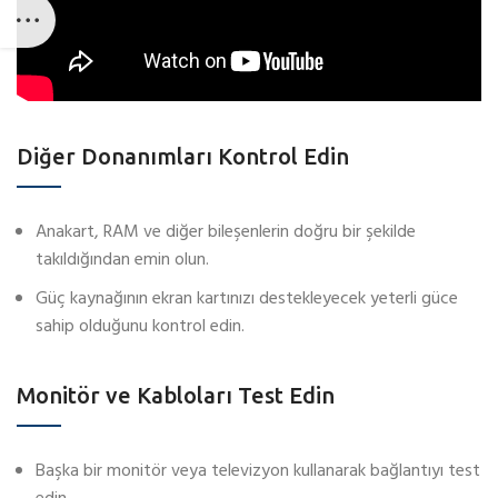
Diğer Donanımları Kontrol Edin
Anakart, RAM ve diğer bileşenlerin doğru bir şekilde
takıldığından emin olun.
Güç kaynağının ekran kartınızı destekleyecek yeterli güce
sahip olduğunu kontrol edin.
Monitör ve Kabloları Test Edin
Başka bir monitör veya televizyon kullanarak bağlantıyı test