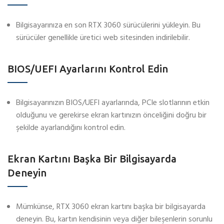
Bilgisayarınıza en son RTX 3060 sürücülerini yükleyin. Bu
sürücüler genellikle üretici web sitesinden indirilebilir.
BIOS/UEFI Ayarlarını Kontrol Edin
Bilgisayarınızın BIOS/UEFI ayarlarında, PCIe slotlarının etkin
olduğunu ve gerekirse ekran kartınızın önceliğini doğru bir
şekilde ayarlandığını kontrol edin.
Ekran Kartını Başka Bir Bilgisayarda
Deneyin
Mümkünse, RTX 3060 ekran kartını başka bir bilgisayarda
deneyin. Bu, kartın kendisinin veya diğer bileşenlerin sorunlu