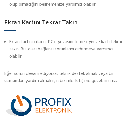
olup olmadığını belirlemenize yardımcı olabilir.
Ekran Kartını Tekrar Takın
Ekran kartını çıkarın, PCIe yuvasını temizleyin ve kartı tekrar
takın. Bu, olası bağlantı sorunlarını gidermeye yardımcı
olabilir.
Eğer sorun devam ediyorsa, teknik destek almak veya bir
uzmandan yardım almak için bizimle iletişime geçebilirsiniz.