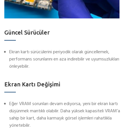
Güncel Sürücüler
Ekran kartı sürücülerini periyodik olarak güncellemek,
performans sorunlarını en aza indirebilir ve uyumsuzlukları
önleyebilir.
Ekran Kartı Değişimi
Eğer VRAM sorunları devam ediyorsa, yeni bir ekran kartı
düşünmek mantıklı olabilir. Daha yüksek kapasiteli VRAM’a
sahip bir kart, daha karmaşık görsel işlemleri rahatlıkla
yönetebilir.