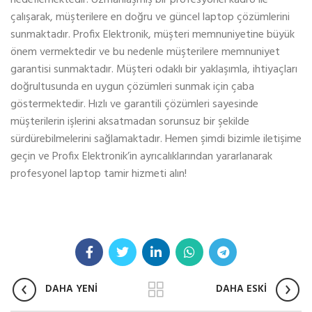
çalışarak, müşterilere en doğru ve güncel laptop çözümlerini
sunmaktadır. Profix Elektronik, müşteri memnuniyetine büyük
önem vermektedir ve bu nedenle müşterilere memnuniyet
garantisi sunmaktadır. Müşteri odaklı bir yaklaşımla, ihtiyaçları
doğrultusunda en uygun çözümleri sunmak için çaba
göstermektedir. Hızlı ve garantili çözümleri sayesinde
müşterilerin işlerini aksatmadan sorunsuz bir şekilde
sürdürebilmelerini sağlamaktadır. Hemen şimdi bizimle iletişime
geçin ve Profix Elektronik’in ayrıcalıklarından yararlanarak
profesyonel laptop tamir hizmeti alın!
DAHA YENİ
DAHA ESKİ