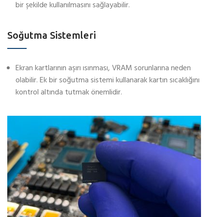
bir şekilde kullanılmasını sağlayabilir.
Soğutma Sistemleri
Ekran kartlarının aşırı ısınması, VRAM sorunlarına neden
olabilir. Ek bir soğutma sistemi kullanarak kartın sıcaklığını
kontrol altında tutmak önemlidir.