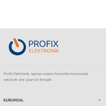
Profix Elektronik, laptop onarım hizmetleri konusunda
sektörde öne çıkan bir firmadır.
KURUMSAL