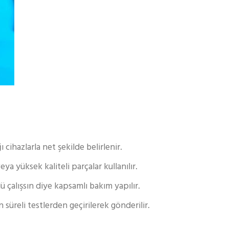
cihazlarla net şekilde belirlenir.
a yüksek kaliteli parçalar kullanılır.
çalışsın diye kapsamlı bakım yapılır.
 süreli testlerden geçirilerek gönderilir.