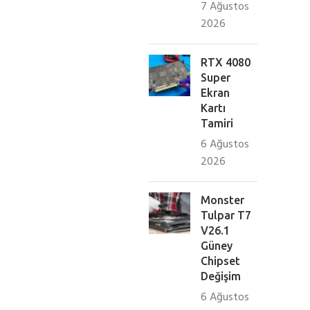
7 Ağustos
2026
RTX 4080
Super
Ekran
Kartı
Tamiri
6 Ağustos
2026
Monster
Tulpar T7
V26.1
Güney
Chipset
Değişim
6 Ağustos