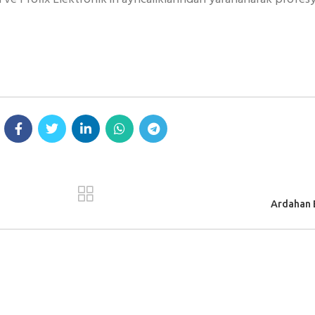
Ardahan E