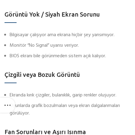
Görüntü Yok / Siyah Ekran Sorunu
Bilgisayar çalışıyor ama ekrana hiçbir şey yansımıyor.
Monitör “No Signal” uyarısı veriyor.
BIOS ekranı bile görünmeden sistem açık kalıyor.
Çizgili veya Bozuk Görüntü
Ekranda kırık çizgiler, bulanıklık, garip renkler oluşuyor.
Oyunlarda grafik bozulmaları veya ekran dalgalanmaları
görülüyor.
Fan Sorunları ve Aşırı Isınma