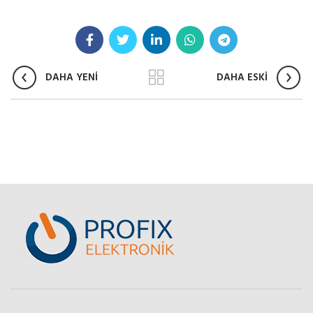
DAHA YENİ
DAHA ESKİ