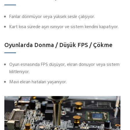
Fanlar dönmüyor veya yüksek sesle çalışıyor.
Kart kısa sürede aşırı ısınıyor ve sistem kendini kapatıyor.
Oyunlarda Donma / Düşük FPS / Çökme
Oyun esnasında FPS düşüyor, ekran donuyor veya sistem
kilitleniyor.
Mavi ekran hataları yaşanıyor.