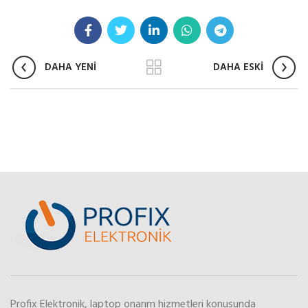
DAHA YENİ
DAHA ESKİ
Profix Elektronik, laptop onarım hizmetleri konusunda