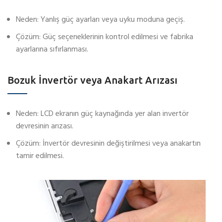
Neden: Yanlış güç ayarları veya uyku moduna geçiş.
Çözüm: Güç seçeneklerinin kontrol edilmesi ve fabrika
ayarlarına sıfırlanması.
Bozuk İnvertör veya Anakart Arızası
Neden: LCD ekranın güç kaynağında yer alan invertör
devresinin arızası.
Çözüm: İnvertör devresinin değiştirilmesi veya anakartın
tamir edilmesi.