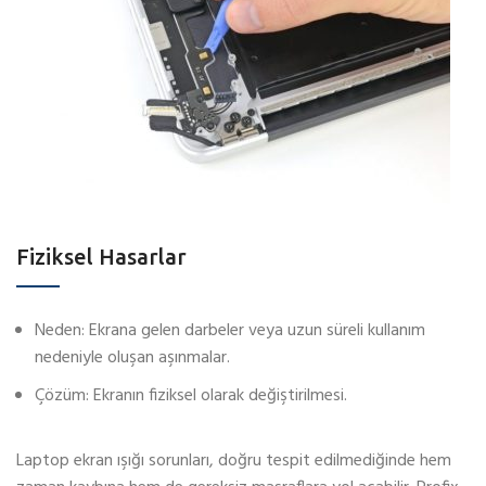
Fiziksel Hasarlar
Neden: Ekrana gelen darbeler veya uzun süreli kullanım
nedeniyle oluşan aşınmalar.
Çözüm: Ekranın fiziksel olarak değiştirilmesi.
Laptop ekran ışığı sorunları, doğru tespit edilmediğinde hem