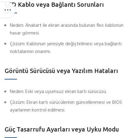
LCD Kablo veya Bağlantı Sorunları
Neden: Anakart ile ekran arasında bulunan flex kablonun
hasar görmesi.
Çözüm: Kablonun yenisiyle değiştirilmesi veya bağlantı
noktalarının onarımı.
Görüntü Sürücüsü veya Yazılım Hataları
Neden: Eski veya uyumsuz ekran kartı sürücüsü.
Çözüm: Ekran kartı sürücülerinin güncellenmesi ve BIOS
ayarlarının kontrol edilmesi.
Güç Tasarrufu Ayarları veya Uyku Modu