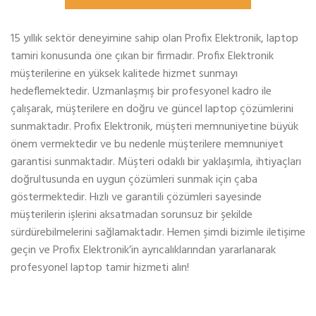
15 yıllık sektör deneyimine sahip olan Profix Elektronik, laptop
tamiri konusunda öne çıkan bir firmadır. Profix Elektronik
müşterilerine en yüksek kalitede hizmet sunmayı
hedeflemektedir. Uzmanlaşmış bir profesyonel kadro ile
çalışarak, müşterilere en doğru ve güncel laptop çözümlerini
sunmaktadır. Profix Elektronik, müşteri memnuniyetine büyük
önem vermektedir ve bu nedenle müşterilere memnuniyet
garantisi sunmaktadır. Müşteri odaklı bir yaklaşımla, ihtiyaçları
doğrultusunda en uygun çözümleri sunmak için çaba
göstermektedir. Hızlı ve garantili çözümleri sayesinde
müşterilerin işlerini aksatmadan sorunsuz bir şekilde
sürdürebilmelerini sağlamaktadır. Hemen şimdi bizimle iletişime
geçin ve Profix Elektronik’in ayrıcalıklarından yararlanarak
profesyonel laptop tamir hizmeti alın!