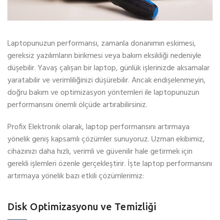
Laptopunuzun performansı, zamanla donanımın eskimesi,
gereksiz yazılımların birikmesi veya bakım eksikliği nedeniyle
düşebilir. Yavaş çalışan bir laptop, günlük işlerinizde aksamalar
yaratabilir ve verimliliğinizi düşürebilir. Ancak endişelenmeyin,
doğru bakım ve optimizasyon yöntemleri ile laptopunuzun
performansını önemli ölçüde artırabilirsiniz.
Profix Elektronik olarak, laptop performansını artırmaya
yönelik geniş kapsamlı çözümler sunuyoruz. Uzman ekibimiz,
cihazınızı daha hızlı, verimli ve güvenilir hale getirmek için
gerekli işlemleri özenle gerçekleştirir. İşte laptop performansını
artırmaya yönelik bazı etkili çözümlerimiz:
Disk Optimizasyonu ve Temizliği