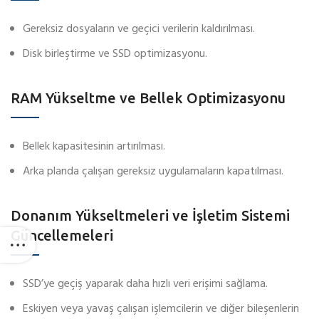
Gereksiz dosyaların ve geçici verilerin kaldırılması.
Disk birleştirme ve SSD optimizasyonu.
RAM Yükseltme ve Bellek Optimizasyonu
Bellek kapasitesinin artırılması.
Arka planda çalışan gereksiz uygulamaların kapatılması.
Donanım Yükseltmeleri ve İşletim Sistemi
Güncellemeleri
SSD’ye geçiş yaparak daha hızlı veri erişimi sağlama.
Eskiyen veya yavaş çalışan işlemcilerin ve diğer bileşenlerin