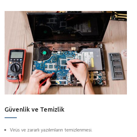
Güvenlik ve Temizlik
Virüs ve zararlı yazılımların temizlenmesi.