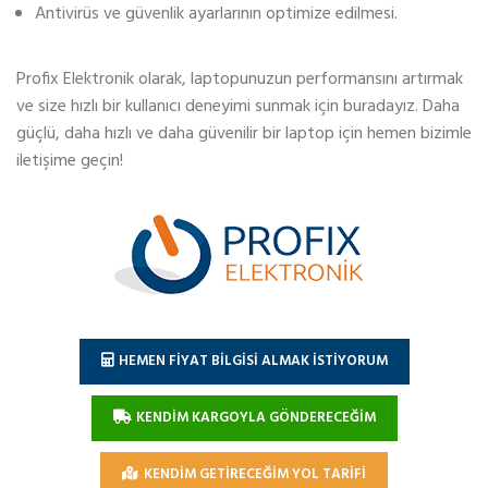
Antivirüs ve güvenlik ayarlarının optimize edilmesi.
Profix Elektronik olarak, laptopunuzun performansını artırmak
ve size hızlı bir kullanıcı deneyimi sunmak için buradayız. Daha
güçlü, daha hızlı ve daha güvenilir bir laptop için hemen bizimle
iletişime geçin!
HEMEN FİYAT BİLGİSİ ALMAK İSTİYORUM
KENDİM KARGOYLA GÖNDERECEĞİM
KENDİM GETİRECEĞİM YOL TARİFİ