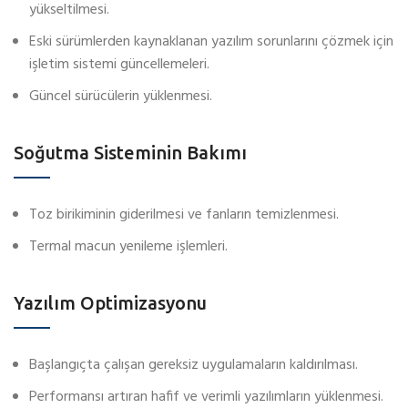
yükseltilmesi.
Eski sürümlerden kaynaklanan yazılım sorunlarını çözmek için
işletim sistemi güncellemeleri.
Güncel sürücülerin yüklenmesi.
Soğutma Sisteminin Bakımı
Toz birikiminin giderilmesi ve fanların temizlenmesi.
Termal macun yenileme işlemleri.
Yazılım Optimizasyonu
Başlangıçta çalışan gereksiz uygulamaların kaldırılması.
Performansı artıran hafif ve verimli yazılımların yüklenmesi.