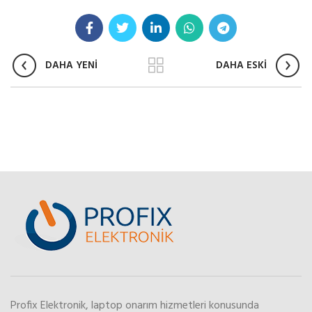
DAHA YENİ
DAHA ESKİ
Profix Elektronik, laptop onarım hizmetleri konusunda