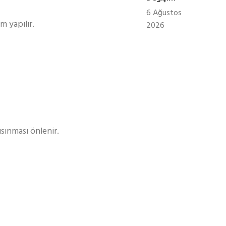
6 Ağustos
m yapılır.
2026
sınması önlenir.