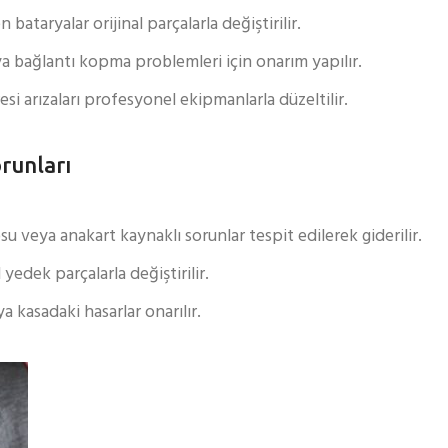
ataryalar orijinal parçalarla değiştirilir.
a bağlantı kopma problemleri için onarım yapılır.
si arızaları profesyonel ekipmanlarla düzeltilir.
runları
u veya anakart kaynaklı sorunlar tespit edilerek giderilir.
 yedek parçalarla değiştirilir.
 kasadaki hasarlar onarılır.