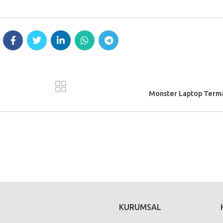
Monster Laptop Terma
KURUMSAL