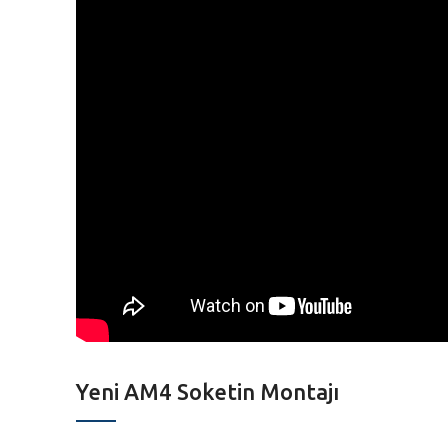
Yeni AM4 Soketin Montajı