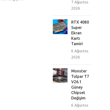
7 Ağustos
2026
RTX 4080
Super
Ekran
Kartı
Tamiri
6 Ağustos
2026
Monster
Tulpar T7
V26.1
Güney
Chipset
Değişim
6 Ağustos