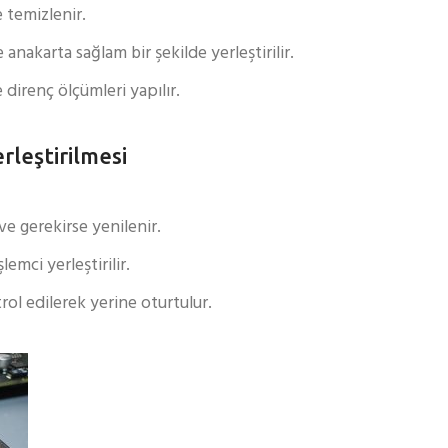
e temizlenir.
anakarta sağlam bir şekilde yerleştirilir.
 direnç ölçümleri yapılır.
rleştirilmesi
ve gerekirse yenilenir.
emci yerleştirilir.
rol edilerek yerine oturtulur.