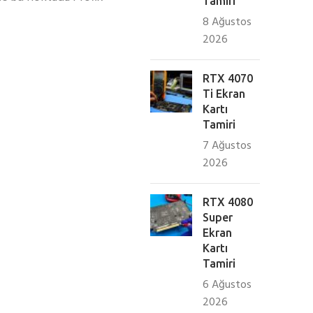
Tamiri
8 Ağustos
2026
RTX 4070
Ti Ekran
Kartı
Tamiri
7 Ağustos
2026
RTX 4080
Super
Ekran
Kartı
Tamiri
6 Ağustos
2026