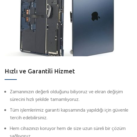
Hızlı ve Garantili Hizmet
Zamanınızın değerli olduğunu biliyoruz ve ekran değişim
sürecini hızlı şekilde tamamlıyoruz.
Tüm işlemlerimiz garanti kapsamında yapıldığı için güvenle
tercih edebilirsiniz.
Hem cihazınızı koruyor hem de size uzun süreli bir çözüm
sağlıyoruz.