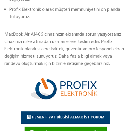
Profix Elektronik olarak müşteri memnuniyetini ön planda
tutuyoruz.
MacBook Air A1466 cihazınızın ekranında sorun yaşıyorsanız
cihazınızı riske atmadan uzman ellere teslim edin. Profix
Elektronik olarak sizlere kaliteli, güvenilir ve profesyonel ekran
değişim hizmeti sunuyoruz. Daha fazla bilgi almak veya
randevu oluşturmak için bizimle iletişime geçebilirsiniz.
HEMEN FİYAT BİLGİSİ ALMAK İSTİYORUM