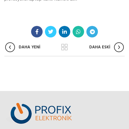
DAHA YENİ
DAHA ESKİ