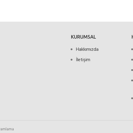
KURUMSAL
Hakkımızda
İletişim
gramlama