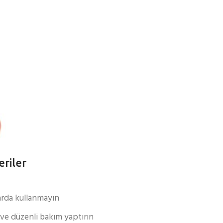
eriler
larda kullanmayın
ve düzenli bakım yaptırın