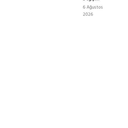
6 Ağustos
2026