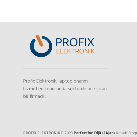
Profix Elektronik, laptop onarım
hizmetleri konusunda sektörde öne çıkan
bir firmadır.
PROFIX ELEKTRONIK
2023
Perfection Dijital Ajans
Kreatif Pro