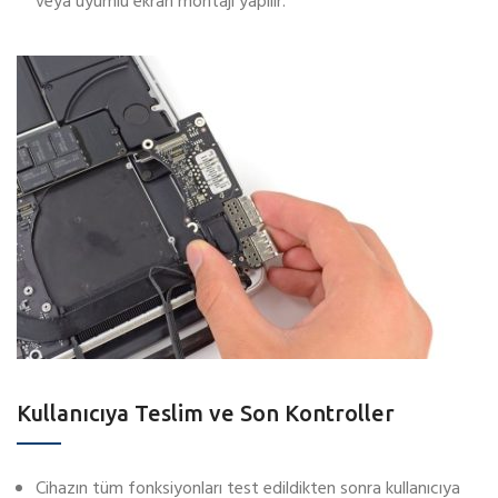
veya uyumlu ekran montajı yapılır.
Kullanıcıya Teslim ve Son Kontroller
Cihazın tüm fonksiyonları test edildikten sonra kullanıcıya