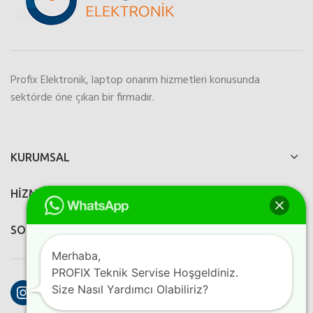
Profix Elektronik, laptop onarım hizmetleri konusunda
sektörde öne çıkan bir firmadır.
KURUMSAL
HİZMETLERİMİZ
SOSYAL MEDYA
Merhaba,
PROFIX Teknik Servise Hoşgeldiniz.
Instagram
Facebook
YouTube
Size Nasıl Yardımcı Olabiliriz?