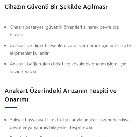
Cihazın Güvenli Bir Şekilde Açılması
Cihazın bataryası güvenlik önlemleri alınarak devre dışı
bırakılır.
Anakart ve diğer bileşenlere zarar vermemek için anti-statik
ekipmanlar kullanılır.
Anakart bağlantıları dikkatlice sökülerek onarım işlemi için
hazırlık yapılır.
Anakart Üzerindeki Arızanın Tespiti ve
Onarımı
Yüksek hassasiyetli test cihazlarıyla anakart üzerindeki kısa
devre veya yanmış bileşenler tespit edilir.