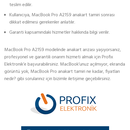
teslim edilir.
Kullanıcıya, MacBook Pro A2159 anakart tamiri sonrası
dikkat edilmesi gerekenler anlatılır.
Garanti kapsamındaki hizmetler hakkında bilgi verilir.
MacBook Pro A2159 modelinde anakart arızası yaşıyorsanız,
profesyonel ve garantili onarım hizmeti almak için Profix
Elektronik’e başvurabilirsiniz. MacBook’unuz açılmıyor, ekranda
görüntü yok, MacBook Pro anakart tamiri ne kadar, fiyatları
nedir? gibi sorularınız için bizimle iletişime geçebilirsiniz.