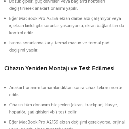
Bozuk çipler, güç devreleri veya bağlantı noktaları
değiştirilerek anakart onarımı yapılır.
Eğer MacBook Pro A2159 ekran darbe aldı çalışmıyor veya
iç ekran kırıldı gibi sorunlar yaşanıyorsa, ekran bağlantıları da
kontrol edilir.
Isınma sorunlarına karşı termal macun ve termal pad
değişimi yapılır.
Cihazın Yeniden Montajı ve Test Edilmesi
Anakart onarımı tamamlandıktan sonra cihaz tekrar monte
edilir.
Cihazın tüm donanım bileşenleri (ekran, trackpad, klavye,
hoparlör, şarj girişleri vb.) test edilir.
Eğer MacBook Pro A2159 ekran değişimi gerekiyorsa, orijinal