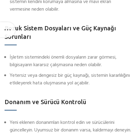
sistemin kendini korumaya almasına ve mavi ekran
vermesine neden olabilir.
Bozuk Sistem Dosyaları ve Güç Kaynağı
Sorunları
İşletim sistemindeki önemli dosyaların zarar görmesi,
bilgisayarın kararsız çalışmasına neden olabilir.
Yetersiz veya dengesiz bir güç kaynağı, sistemin kararlılığını
etkileyerek hata oluşmasına yol açabilir.
Donanım ve Sürücü Kontrolü
Yeni eklenen donanımları kontrol edin ve sürücülerini
güncelleyin. Uyumsuz bir donanım varsa, kaldırmayı deneyin.