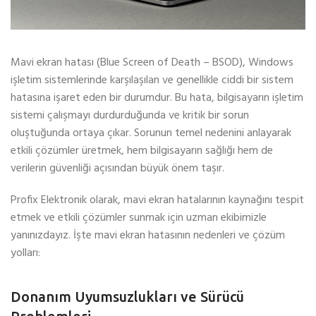
Mavi ekran hatası (Blue Screen of Death – BSOD), Windows
işletim sistemlerinde karşılaşılan ve genellikle ciddi bir sistem
hatasına işaret eden bir durumdur. Bu hata, bilgisayarın işletim
sistemi çalışmayı durdurduğunda ve kritik bir sorun
oluştuğunda ortaya çıkar. Sorunun temel nedenini anlayarak
etkili çözümler üretmek, hem bilgisayarın sağlığı hem de
verilerin güvenliği açısından büyük önem taşır.
Profix Elektronik olarak, mavi ekran hatalarının kaynağını tespit
etmek ve etkili çözümler sunmak için uzman ekibimizle
yanınızdayız. İşte mavi ekran hatasının nedenleri ve çözüm
yolları:
Donanım Uyumsuzlukları ve Sürücü