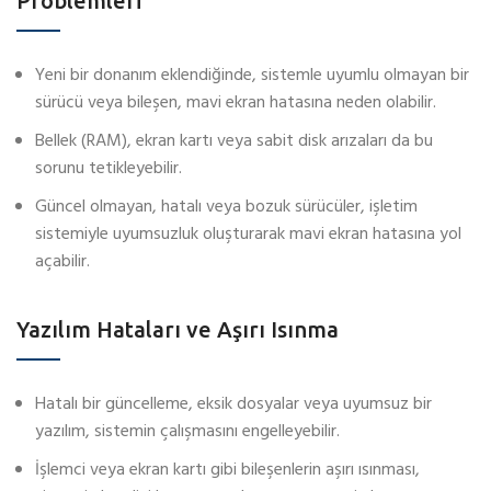
Problemleri
Yeni bir donanım eklendiğinde, sistemle uyumlu olmayan bir
sürücü veya bileşen, mavi ekran hatasına neden olabilir.
Bellek (RAM), ekran kartı veya sabit disk arızaları da bu
sorunu tetikleyebilir.
Güncel olmayan, hatalı veya bozuk sürücüler, işletim
sistemiyle uyumsuzluk oluşturarak mavi ekran hatasına yol
açabilir.
Yazılım Hataları ve Aşırı Isınma
Hatalı bir güncelleme, eksik dosyalar veya uyumsuz bir
yazılım, sistemin çalışmasını engelleyebilir.
İşlemci veya ekran kartı gibi bileşenlerin aşırı ısınması,