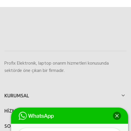
Profix Elektronik, laptop onarım hizmetleri konusunda
sektörde öne çıkan bir firmadır.
KURUMSAL
HİZMETLERİMİZ
SOSYAL MEDYA