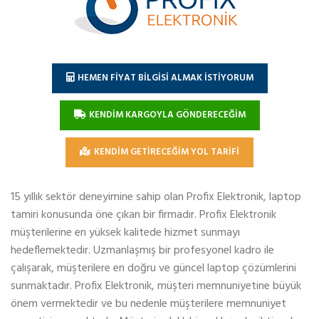
HEMEN FİYAT BİLGİSİ ALMAK İSTİYORUM
KENDİM KARGOYLA GÖNDERECEĞİM
KENDİM GETİRECEĞİM YOL TARİFİ
15 yıllık sektör deneyimine sahip olan Profix Elektronik, laptop
tamiri konusunda öne çıkan bir firmadır. Profix Elektronik
müşterilerine en yüksek kalitede hizmet sunmayı
hedeflemektedir. Uzmanlaşmış bir profesyonel kadro ile
çalışarak, müşterilere en doğru ve güncel laptop çözümlerini
sunmaktadır. Profix Elektronik, müşteri memnuniyetine büyük
önem vermektedir ve bu nedenle müşterilere memnuniyet