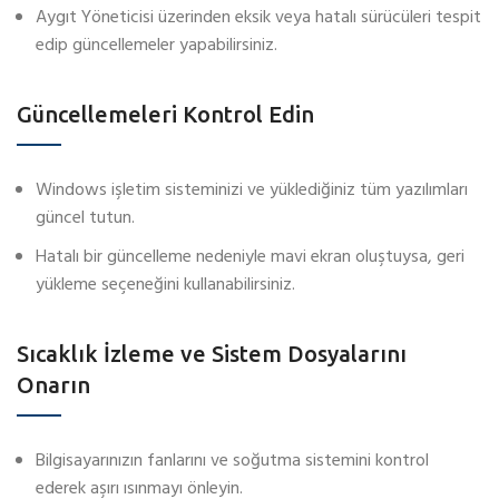
Aygıt Yöneticisi üzerinden eksik veya hatalı sürücüleri tespit
edip güncellemeler yapabilirsiniz.
Güncellemeleri Kontrol Edin
Windows işletim sisteminizi ve yüklediğiniz tüm yazılımları
güncel tutun.
Hatalı bir güncelleme nedeniyle mavi ekran oluştuysa, geri
yükleme seçeneğini kullanabilirsiniz.
Sıcaklık İzleme ve Sistem Dosyalarını
Onarın
Bilgisayarınızın fanlarını ve soğutma sistemini kontrol
ederek aşırı ısınmayı önleyin.