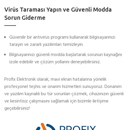
Virüs Taraması Yapın ve Güvenli Modda
Sorun Giderme
Güvenilir bir antivirüs programı kullanarak bilgisayarınızı
tarayın ve zararlı yazılımları temizleyin.
Bilgisayarınızı güvenli modda başlatarak sorunun kaynağını
izole edebilir ve çözüm yollarını deneyebilirsiniz.
Profix Elektronik olarak, mavi ekran hatalarına yönelik
profesyonel teşhis ve onarım hizmetleri sunuyoruz. Donanım
ve yazılım kaynaklı bu tür sorunları çözmek, cihazınızın güvenli
ve kesintisiz çalışmasını sağlamak için bizimle iletişime
geçebilirsiniz!