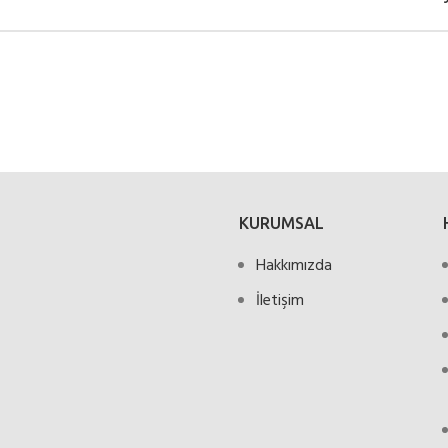
KURUMSAL
Hakkımızda
İletişim