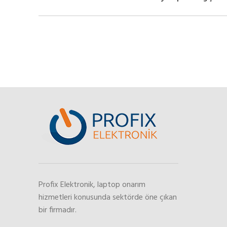
Profix Elektronik, laptop onarım
hizmetleri konusunda sektörde öne çıkan
bir firmadır.