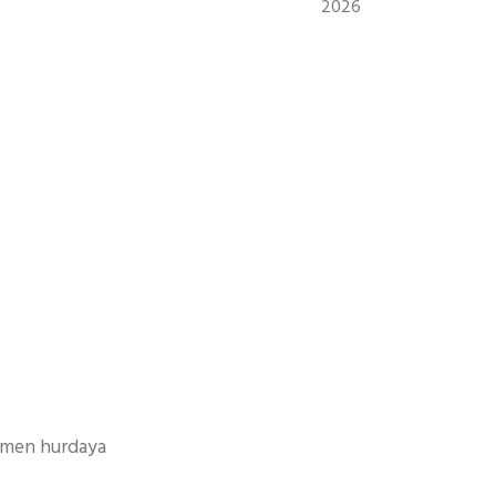
2026
mamen hurdaya