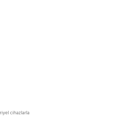
yel cihazlarla