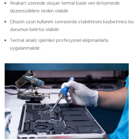
Anakart üzerinde oluşan termal baskı veri iletişiminde
düzensizliklere neden olabilir.
Cihazın uzun kullanım sonrasında stabilitesini kaybetmesi bu
durumun belirtisi olabilir.
Termal analiz işlemleri profesyonel ekipmanlarla
uygulanmalıdır.