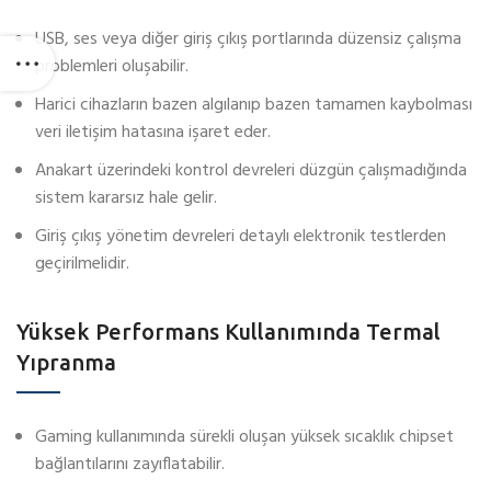
USB, ses veya diğer giriş çıkış portlarında düzensiz çalışma
problemleri oluşabilir.
Harici cihazların bazen algılanıp bazen tamamen kaybolması
veri iletişim hatasına işaret eder.
Anakart üzerindeki kontrol devreleri düzgün çalışmadığında
sistem kararsız hale gelir.
Giriş çıkış yönetim devreleri detaylı elektronik testlerden
geçirilmelidir.
Yüksek Performans Kullanımında Termal
Yıpranma
Gaming kullanımında sürekli oluşan yüksek sıcaklık chipset
bağlantılarını zayıflatabilir.