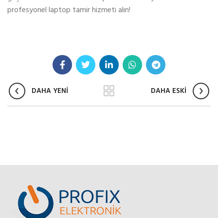
profesyonel laptop tamir hizmeti alın!
DAHA YENİ
DAHA ESKİ