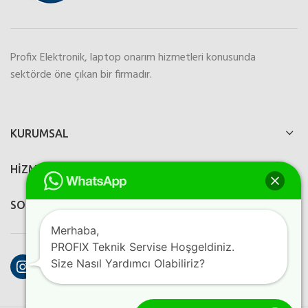
Profix Elektronik, laptop onarım hizmetleri konusunda
sektörde öne çıkan bir firmadır.
KURUMSAL
HİZMETLERİMİZ
SOSYAL MEDYA
Merhaba,
PROFIX Teknik Servise Hoşgeldiniz.
Instagram
Facebook
YouTube
Size Nasıl Yardımcı Olabiliriz?