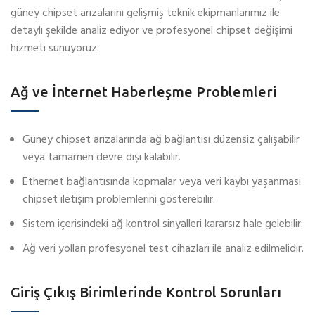
güney chipset arızalarını gelişmiş teknik ekipmanlarımız ile
detaylı şekilde analiz ediyor ve profesyonel chipset değişimi
hizmeti sunuyoruz.
Ağ ve İnternet Haberleşme Problemleri
Güney chipset arızalarında ağ bağlantısı düzensiz çalışabilir
veya tamamen devre dışı kalabilir.
Ethernet bağlantısında kopmalar veya veri kaybı yaşanması
chipset iletişim problemlerini gösterebilir.
Sistem içerisindeki ağ kontrol sinyalleri kararsız hale gelebilir.
Ağ veri yolları profesyonel test cihazları ile analiz edilmelidir.
Giriş Çıkış Birimlerinde Kontrol Sorunları