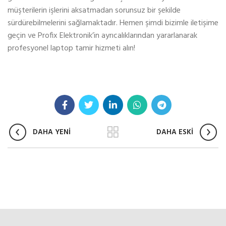
müşterilerin işlerini aksatmadan sorunsuz bir şekilde
sürdürebilmelerini sağlamaktadır. Hemen şimdi bizimle iletişime
geçin ve Profix Elektronik’in ayrıcalıklarından yararlanarak
profesyonel laptop tamir hizmeti alın!
DAHA YENİ
DAHA ESKİ