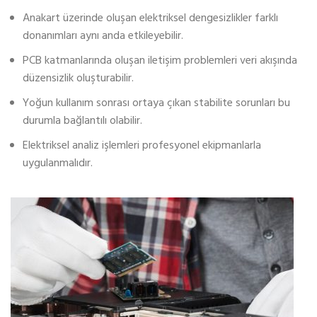
Anakart üzerinde oluşan elektriksel dengesizlikler farklı
donanımları aynı anda etkileyebilir.
PCB katmanlarında oluşan iletişim problemleri veri akışında
düzensizlik oluşturabilir.
Yoğun kullanım sonrası ortaya çıkan stabilite sorunları bu
durumla bağlantılı olabilir.
Elektriksel analiz işlemleri profesyonel ekipmanlarla
uygulanmalıdır.