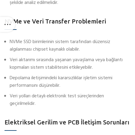
şekilde analiz edilmelidir.
NVMe ve Veri Transfer Problemleri
NVMe SSD birimlerinin sistem tarafından düzensiz
algılanması chipset kaynaklı olabilir.
Veri aktarımı sırasında yaşanan yavaşlama veya bağlantı
kopmaları sistem stabilitesini etkileyebilir.
Depolama iletişimindeki kararsızlıklar işletim sistemi
performansını düşürebilir.
Veri yolları detaylı elektronik test süreçlerinden
geçirilmelidir.
Elektriksel Gerilim ve PCB İletişim Sorunları