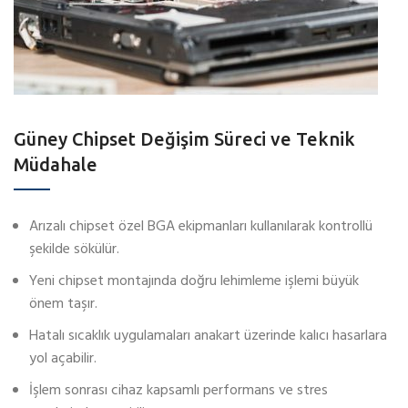
Güney Chipset Değişim Süreci ve Teknik
Müdahale
Arızalı chipset özel BGA ekipmanları kullanılarak kontrollü
şekilde sökülür.
Yeni chipset montajında doğru lehimleme işlemi büyük
önem taşır.
Hatalı sıcaklık uygulamaları anakart üzerinde kalıcı hasarlara
yol açabilir.
İşlem sonrası cihaz kapsamlı performans ve stres