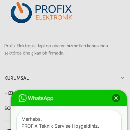
Profix Elektronik, laptop onarım hizmetleri konusunda
sektörde öne çıkan bir firmadır.
KURUMSAL
HİZMETLERİMİZ
SOSYAL MEDYA
Merhaba,
PROFIX Teknik Servise Hoşgeldiniz.