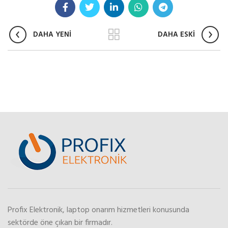
DAHA YENİ
DAHA ESKİ
Profix Elektronik, laptop onarım hizmetleri konusunda
sektörde öne çıkan bir firmadır.