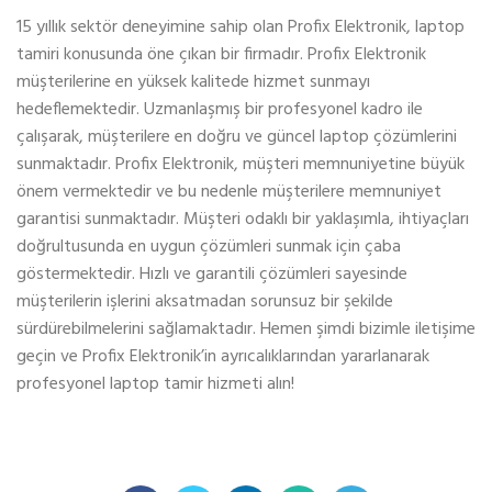
15 yıllık sektör deneyimine sahip olan Profix Elektronik, laptop
tamiri konusunda öne çıkan bir firmadır. Profix Elektronik
müşterilerine en yüksek kalitede hizmet sunmayı
hedeflemektedir. Uzmanlaşmış bir profesyonel kadro ile
çalışarak, müşterilere en doğru ve güncel laptop çözümlerini
sunmaktadır. Profix Elektronik, müşteri memnuniyetine büyük
önem vermektedir ve bu nedenle müşterilere memnuniyet
garantisi sunmaktadır. Müşteri odaklı bir yaklaşımla, ihtiyaçları
doğrultusunda en uygun çözümleri sunmak için çaba
göstermektedir. Hızlı ve garantili çözümleri sayesinde
müşterilerin işlerini aksatmadan sorunsuz bir şekilde
sürdürebilmelerini sağlamaktadır. Hemen şimdi bizimle iletişime
geçin ve Profix Elektronik’in ayrıcalıklarından yararlanarak
profesyonel laptop tamir hizmeti alın!