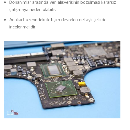
Donanımlar arasında veri alışverişinin bozulması kararsız
çalışmaya neden olabilir.
Anakart üzerindeki iletişim devreleri detaylı şekilde
incelenmelidir.