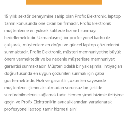
15 yıllık sektör deneyimine sahip olan Profix Elektronik, laptop
tamiri konusunda öne çıkan bir firmadır. Profix Elektronik
müşterilerine en yüksek kalitede hizmet sunmayı
hedeflemektedir. Uzmanlaşmış bir profesyonel kadro ile
çalışarak, müşterilere en doğru ve güncel laptop çözümlerini
sunmaktadır. Profix Elektronik, müşteri memnuniyetine büyük
önem vermektedir ve bu nedenle müşterilere memnuniyet
garantisi sunmaktadır. Müşteri odaklı bir yaklaşımla, ihtiyaçları
doğrultusunda en uygun çözümleri sunmak için çaba
göstermektedir. Hızlı ve garantili çözümleri sayesinde
müşterilerin işlerini aksatmadan sorunsuz bir şekilde
sürdürebilmelerini sağlamaktadır. Hemen şimdi bizimle iletişime
geçin ve Profix Elektronik’in ayrıcalıklarından yararlanarak
profesyonel laptop tamir hizmeti alın!