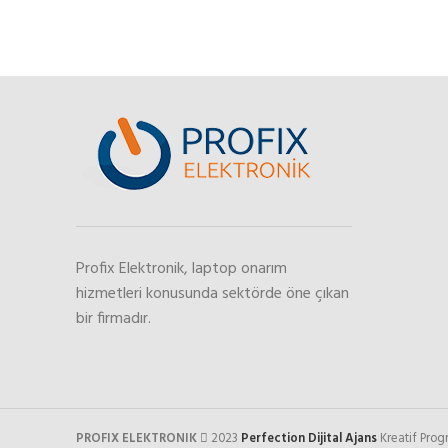
Profix Elektronik, laptop onarım
hizmetleri konusunda sektörde öne çıkan
bir firmadır.
PROFIX ELEKTRONIK
2023
Perfection Dijital Ajans
Kreatif Pro