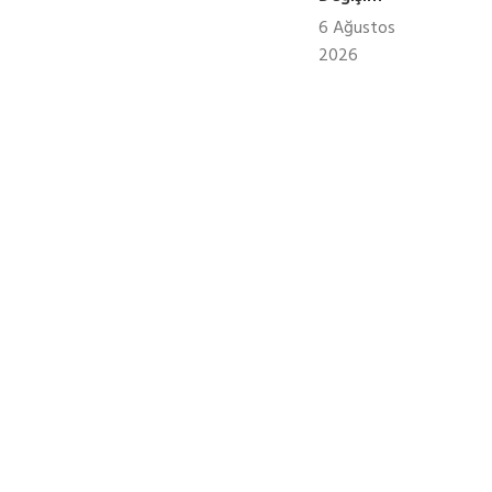
6 Ağustos
2026