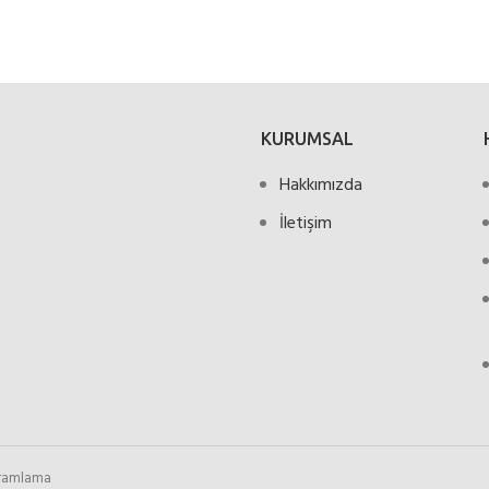
KURUMSAL
Hakkımızda
İletişim
gramlama