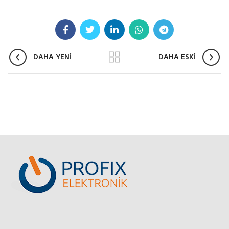
DAHA YENİ
DAHA ESKİ