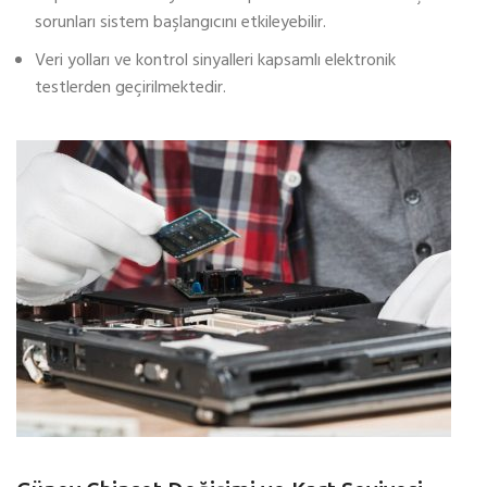
sorunları sistem başlangıcını etkileyebilir.
Veri yolları ve kontrol sinyalleri kapsamlı elektronik
testlerden geçirilmektedir.