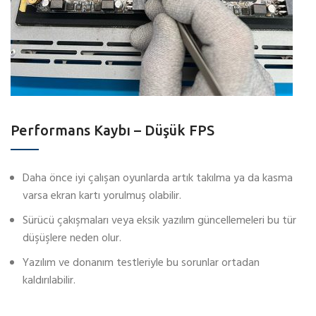
Performans Kaybı – Düşük FPS
Daha önce iyi çalışan oyunlarda artık takılma ya da kasma
varsa ekran kartı yorulmuş olabilir.
Sürücü çakışmaları veya eksik yazılım güncellemeleri bu tür
düşüşlere neden olur.
Yazılım ve donanım testleriyle bu sorunlar ortadan
kaldırılabilir.