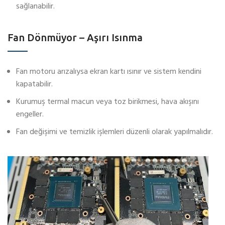
sağlanabilir.
Fan Dönmüyor – Aşırı Isınma
Fan motoru arızalıysa ekran kartı ısınır ve sistem kendini
kapatabilir.
Kurumuş termal macun veya toz birikmesi, hava akışını
engeller.
Fan değişimi ve temizlik işlemleri düzenli olarak yapılmalıdır.