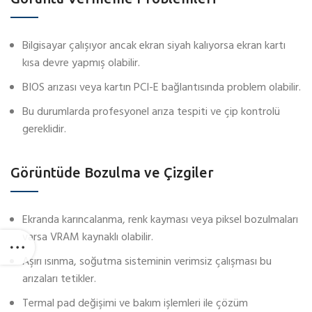
Bilgisayar çalışıyor ancak ekran siyah kalıyorsa ekran kartı
kısa devre yapmış olabilir.
BIOS arızası veya kartın PCI-E bağlantısında problem olabilir.
Bu durumlarda profesyonel arıza tespiti ve çip kontrolü
gereklidir.
Görüntüde Bozulma ve Çizgiler
Ekranda karıncalanma, renk kayması veya piksel bozulmaları
varsa VRAM kaynaklı olabilir.
Aşırı ısınma, soğutma sisteminin verimsiz çalışması bu
arızaları tetikler.
Termal pad değişimi ve bakım işlemleri ile çözüm