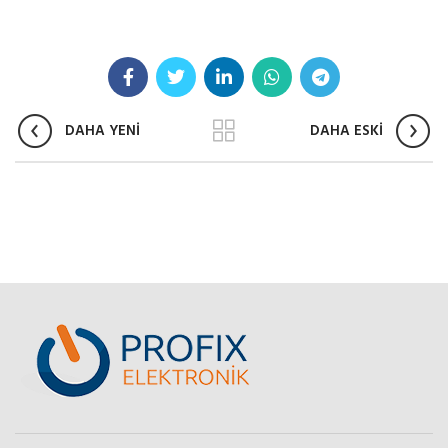
DAHA YENİ
DAHA ESKİ