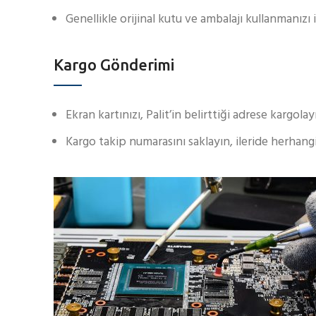
Genellikle orijinal kutu ve ambalajı kullanmanızı 
Kargo Gönderimi
Ekran kartınızı, Palit’in belirttiği adrese kargolay
Kargo takip numarasını saklayın, ileride herhang