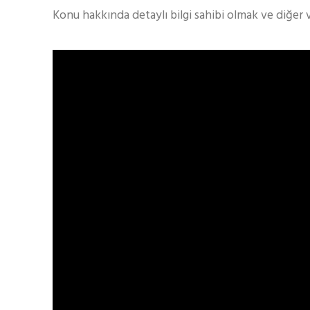
Konu hakkında detaylı bilgi sahibi olmak ve diğer 