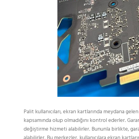
Palit kullanıcıları, ekran kartlarında meydana gelen 
kapsamında olup olmadığını kontrol ederler. Garant
değiştirme hizmeti alabilirler. Bununla birlikte, gar
alabilirler. Bu merkezler, kullanıcılara ekran kartlar