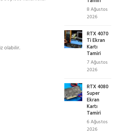
Tamiri
8 Ağustos
2026
RTX 4070
Ti Ekran
 olabilir.
Kartı
Tamiri
7 Ağustos
2026
RTX 4080
Super
Ekran
Kartı
Tamiri
6 Ağustos
2026