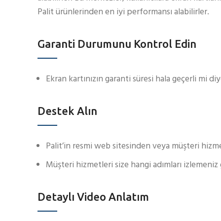
Palit ürünlerinden en iyi performansı alabilirler.
Garanti Durumunu Kontrol Edin
Ekran kartınızın garanti süresi hala geçerli mi diy
Destek Alın
Palit’in resmi web sitesinden veya müşteri hizm
Müşteri hizmetleri size hangi adımları izlemeniz
Detaylı Video Anlatım